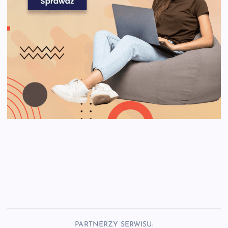
PARTNERZY SERWISU: