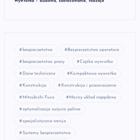
Wywrotka – budowa, zastosowanie, rodzaje
bezpieczeństwo
Bezpieczeństwo operatora
bezpieczeństwo pracy
Ciężka wywrotka
Dane techniczne
Kompaktowa wywrotka
Konstrukcja
Konstrukcja i przeznaczenie
Mitsubishi Fuso
Mocny układ napędowy
optymalizacja zużycia paliwa
specjalistyczna wersja
Systemy bezpieczeństwa