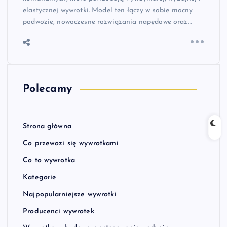
elastycznej wywrotki. Model ten łączy w sobie mocny
podwozie, nowoczesne rozwiązania napędowe oraz…
Polecamy
Strona główna
Co przewozi się wywrotkami
Co to wywrotka
Kategorie
Najpopularniejsze wywrotki
Producenci wywrotek