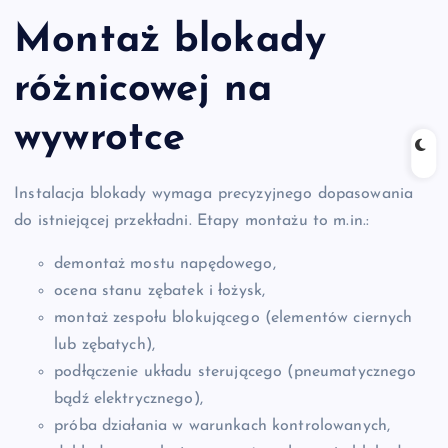
Montaż blokady
różnicowej na
wywrotce
Instalacja blokady wymaga precyzyjnego dopasowania
do istniejącej przekładni. Etapy montażu to m.in.:
demontaż mostu napędowego,
ocena stanu zębatek i łożysk,
montaż zespołu blokującego (elementów ciernych
lub zębatych),
podłączenie układu sterującego (pneumatycznego
bądź elektrycznego),
próba działania w warunkach kontrolowanych,