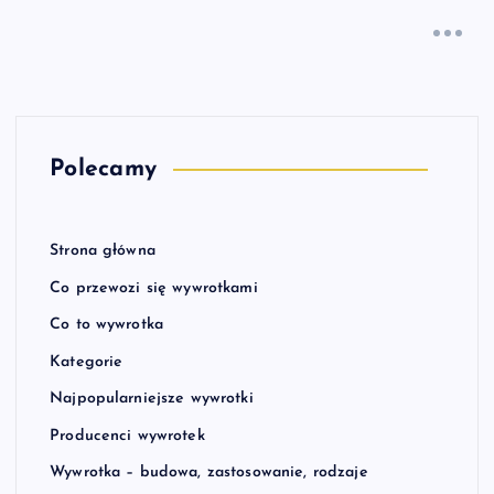
Polecamy
Strona główna
Co przewozi się wywrotkami
Co to wywrotka
Kategorie
Najpopularniejsze wywrotki
Producenci wywrotek
Wywrotka – budowa, zastosowanie, rodzaje