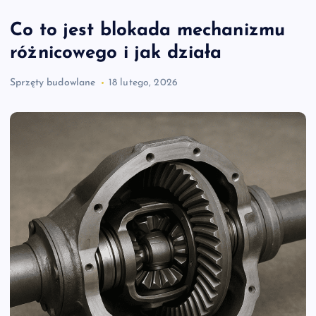
Co to jest blokada mechanizmu
różnicowego i jak działa
Sprzęty budowlane
18 lutego, 2026