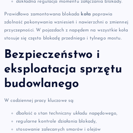
dokładna regulacja momentu załączania blokady.
Prawidłowo zamontowana blokada
koła
poprawia
zdolność pokonywania wzniesień i nawierzchni o zmiennej
przyczepności. W pojazdach z napędem na wszystkie koła
stosuje się często blokadę przedniego i tylnego mostu.
Bezpieczeństwo i
eksploatacja sprzętu
budowlanego
W codziennej pracy kluczowe są:
dbałość o stan techniczny układu napędowego,
regularne kontrole działania blokady,
stosowanie zalecanych smarów i olejów