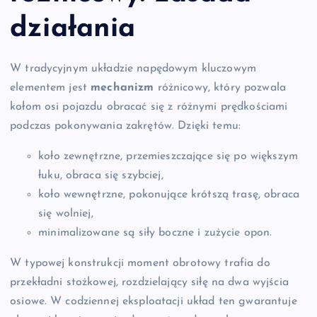
działania
W tradycyjnym układzie napędowym kluczowym
elementem jest
mechanizm
różnicowy, który pozwala
kołom osi pojazdu obracać się z różnymi prędkościami
podczas pokonywania zakrętów. Dzięki temu:
koło zewnętrzne, przemieszczające się po większym
łuku, obraca się szybciej,
koło wewnętrzne, pokonujące krótszą trasę, obraca
się wolniej,
minimalizowane są siły boczne i zużycie opon.
W typowej konstrukcji moment obrotowy trafia do
przekładni stożkowej, rozdzielający siłę na dwa wyjścia
osiowe. W codziennej eksploatacji układ ten gwarantuje