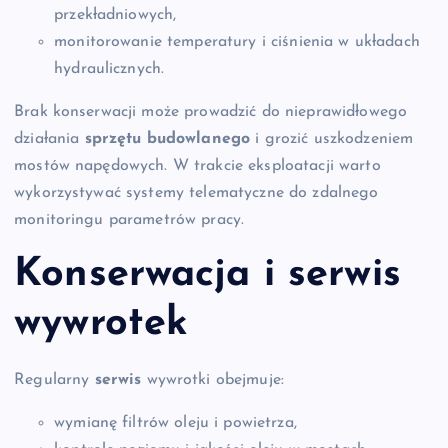
przekładniowych,
monitorowanie temperatury i ciśnienia w układach
hydraulicznych.
Brak konserwacji może prowadzić do nieprawidłowego
działania
sprzętu budowlanego
i grozić uszkodzeniem
mostów napędowych. W trakcie eksploatacji warto
wykorzystywać systemy telematyczne do zdalnego
monitoringu parametrów pracy.
Konserwacja i serwis
wywrotek
Regularny
serwis
wywrotki obejmuje:
wymianę filtrów oleju i powietrza,