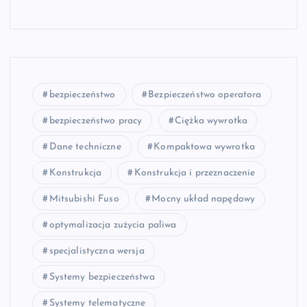
bezpieczeństwo
Bezpieczeństwo operatora
bezpieczeństwo pracy
Ciężka wywrotka
Dane techniczne
Kompaktowa wywrotka
Konstrukcja
Konstrukcja i przeznaczenie
Mitsubishi Fuso
Mocny układ napędowy
optymalizacja zużycia paliwa
specjalistyczna wersja
Systemy bezpieczeństwa
Systemy telematyczne