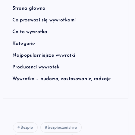
Strona główna
Co przewozi się wywrotkami
Co to wywrotka
Kategorie
Najpopularniejsze wywrotki
Producenci wywrotek
Wywrotka – budowa, zastosowanie, rodzaje
Bezpie
bezpieczeństwo