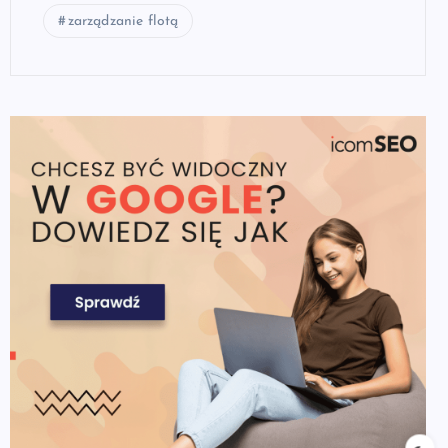
zarządzanie flotą