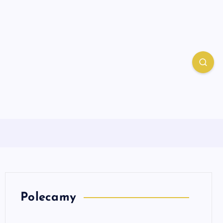
Polecamy