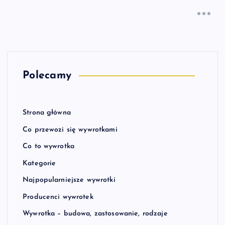
Polecamy
Strona główna
Co przewozi się wywrotkami
Co to wywrotka
Kategorie
Najpopularniejsze wywrotki
Producenci wywrotek
Wywrotka – budowa, zastosowanie, rodzaje