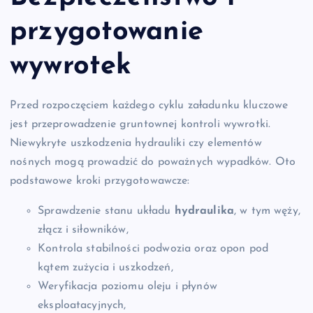
przygotowanie
wywrotek
Przed rozpoczęciem każdego cyklu załadunku kluczowe
jest przeprowadzenie gruntownej kontroli wywrotki.
Niewykryte uszkodzenia hydrauliki czy elementów
nośnych mogą prowadzić do poważnych wypadków. Oto
podstawowe kroki przygotowawcze:
Sprawdzenie stanu układu
hydraulika
, w tym węży,
złącz i siłowników,
Kontrola stabilności podwozia oraz opon pod
kątem zużycia i uszkodzeń,
Weryfikacja poziomu oleju i płynów
eksploatacyjnych,