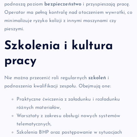
podnoszą poziom
bezpieczeństwo
i przyspieszają pracę.
Operator ma pełną kontrolę nad otoczeniem wywrotki, co
minimalizuje ryzyko kolizji z innymi maszynami czy
pieszymi.
Szkolenia i kultura
pracy
Nie można przecenić roli regularnych
szkoleń
i
podnoszenia kwalifikacji zespołu. Obejmują one:
Praktyczne ćwiczenia z załadunku i rozładunku
różnych materiałów,
Warsztaty z zakresu obsługi nowych systemów
telematycznych,
Szkolenia BHP oraz postępowanie w sytuacjach