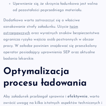
Upewnienie się, że skrzynia ładunkowa jest wolna
od pozostałości poprzedniego materiału.
Dodatkowo warto zatroszczyć się o właściwe
oznakowanie strefy załadunku. Użycie
taśm
ostrzegawczych
oraz wyraźnych znaków bezpieczeństwa
ogranicza ryzyko wejścia osób postronnych w obszar
pracy. W załodze powinien znajdować się przeszkolony
operator posiadający uprawnienia SEP oraz aktualne
badania lekarskie.
Optymalizacja
procesu ładowania
Aby załadunek przebiegał sprawnie i
efektywnie
, warto
zwrócić uwagę na kilka istotnych aspektów technicznych i