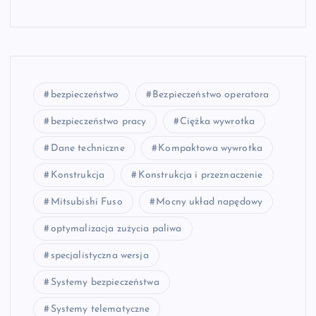
bezpieczeństwo
Bezpieczeństwo operatora
bezpieczeństwo pracy
Ciężka wywrotka
Dane techniczne
Kompaktowa wywrotka
Konstrukcja
Konstrukcja i przeznaczenie
Mitsubishi Fuso
Mocny układ napędowy
optymalizacja zużycia paliwa
specjalistyczna wersja
Systemy bezpieczeństwa
Systemy telematyczne