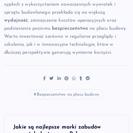
sypkich z wykorzystaniem nowoczesnych wywrotek i
sprzętu budowlanego przekłada się na większą
wydajność
, zmniejszenie kosztów operacyjnych oraz
podniesienie poziomu
bezpieczeństwo
na placu budowy.
Warto inwestować zarówno w regularne przeglądy i
szkolenia, jak i w innowacyjne technologie, które w
dłuższej perspektywie generują wymierne korzyści.
Bezpieczeństwo na placu budowy
N
Jakie są najlepsze marki zabudów