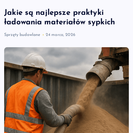
Jakie są najlepsze praktyki
ładowania materiałów sypkich
Sprzęty budowlane
24 marca, 2026