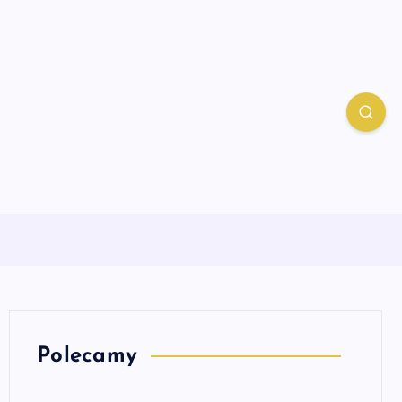
Polecamy