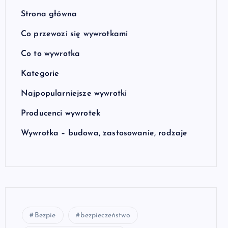
Strona główna
Co przewozi się wywrotkami
Co to wywrotka
Kategorie
Najpopularniejsze wywrotki
Producenci wywrotek
Wywrotka – budowa, zastosowanie, rodzaje
Bezpie
bezpieczeństwo