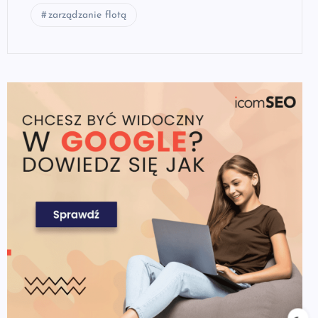
zarządzanie flotą