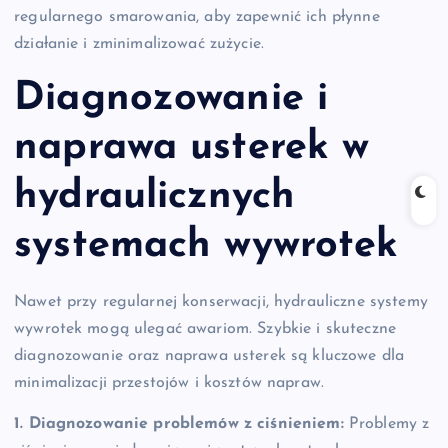
regularnego smarowania, aby zapewnić ich płynne
działanie i zminimalizować zużycie.
Diagnozowanie i
naprawa usterek w
hydraulicznych
systemach wywrotek
Nawet przy regularnej konserwacji, hydrauliczne systemy
wywrotek mogą ulegać awariom. Szybkie i skuteczne
diagnozowanie oraz naprawa usterek są kluczowe dla
minimalizacji przestojów i kosztów napraw.
1. Diagnozowanie problemów z ciśnieniem:
Problemy z