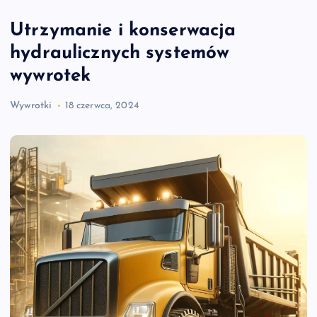
Utrzymanie i konserwacja
hydraulicznych systemów
wywrotek
Wywrotki
18 czerwca, 2024