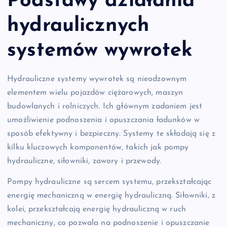
Podstawy działania
hydraulicznych
systemów wywrotek
Hydrauliczne systemy wywrotek są nieodzownym
elementem wielu pojazdów ciężarowych, maszyn
budowlanych i rolniczych. Ich głównym zadaniem jest
umożliwienie podnoszenia i opuszczania ładunków w
sposób efektywny i bezpieczny. Systemy te składają się z
kilku kluczowych komponentów, takich jak pompy
hydrauliczne, siłowniki, zawory i przewody.
Pompy hydrauliczne są sercem systemu, przekształcając
energię mechaniczną w energię hydrauliczną. Siłowniki, z
kolei, przekształcają energię hydrauliczną w ruch
mechaniczny, co pozwala na podnoszenie i opuszczanie