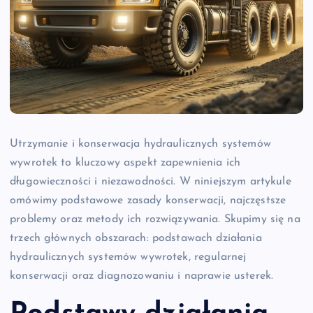
Utrzymanie i konserwacja hydraulicznych systemów
wywrotek to kluczowy aspekt zapewnienia ich
długowieczności i niezawodności. W niniejszym artykule
omówimy podstawowe zasady konserwacji, najczęstsze
problemy oraz metody ich rozwiązywania. Skupimy się na
trzech głównych obszarach: podstawach działania
hydraulicznych systemów wywrotek, regularnej
konserwacji oraz diagnozowaniu i naprawie usterek.