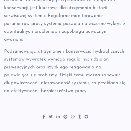
dokładnej dokumentacji przeprowadzonych napraw i
konserwacji jest kluczowe dla utrzymania historii
serwisowej systemu. Regularne monitorowanie
parametrów pracy systemu pozwala na wczesne wykrycie
ewentualnych problemów i zapobiega poważnym
awariom.
Podsumowując, utrzymanie i konserwacja hydraulicznych
systemów wywrotek wymaga regularnych działań
prewencyjnych oraz szybkiego reagowania na
pojawiające się problemy. Dzięki temu można zapewnić
długowieczność i niezawodność systemu, co przekłada się
na efektywność i bezpieczeństwo pracy.