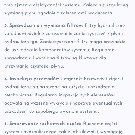
zmniejszenia efektywności systemu. Zaleca się regularną
wymianę płynu zgodnie z zaleceniami producenta.
3. Sprawdzanie i wymiana filtrów:
Filtry hydrauliczne
są odpowiedzialne za usuwanie zanieczyszczeń z płynu
hydraulicznego. Zanieczyszczone filtry mogą prowadzić
do uszkodzenia komponentów systemu. Regularne
sprawdzanie i wymiana filtrów są kluczowe dla
utrzymania czystości płynu.
4. Inspekcja przewodów i złączek:
Przewody i złączki
hydrauliczne są narażone na zużycie i uszkodzenia
mechaniczne. Regularna inspekcja tych elementów
pozwala na wczesne wykrycie i naprawę ewentualnych
uszkodzeń, co zapobiega awariom systemu.
5. Smarowanie ruchomych części:
Ruchome części
systemu hydraulicznego, takie jak siłowniki, wymagają