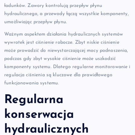
ładunków. Zawory kontrolują przepływ płynu
hydraulicznego, a przewody łączą wszystkie komponenty,
umożliwiając przepływ płynu.
Ważnym aspektem działania hydraulicznych systemów
wywrotek jest ciśnienie robocze. Zbyt niskie ciśnienie
może prowadzić do niewystarczającej mocy podnoszenia,
podczas gdy zbyt wysokie ciśnienie może uszkodzić
komponenty systemu. Dlatego regularne monitorowanie i
regulacja ciśnienia są kluczowe dla prawidłowego
funkcjonowania systemu.
Regularna
konserwacja
hydraulicznych