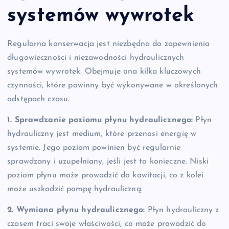
systemów wywrotek
Regularna konserwacja jest niezbędna do zapewnienia
długowieczności i niezawodności hydraulicznych
systemów wywrotek. Obejmuje ona kilka kluczowych
czynności, które powinny być wykonywane w określonych
odstępach czasu.
1. Sprawdzanie poziomu płynu hydraulicznego:
Płyn
hydrauliczny jest medium, które przenosi energię w
systemie. Jego poziom powinien być regularnie
sprawdzany i uzupełniany, jeśli jest to konieczne. Niski
poziom płynu może prowadzić do kawitacji, co z kolei
może uszkodzić pompę hydrauliczną.
2. Wymiana płynu hydraulicznego:
Płyn hydrauliczny z
czasem traci swoje właściwości, co może prowadzić do