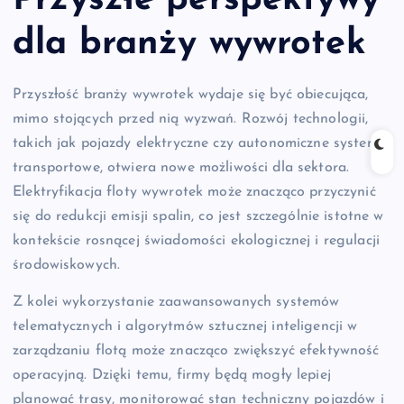
dla branży wywrotek
Przyszłość branży wywrotek wydaje się być obiecująca,
mimo stojących przed nią wyzwań. Rozwój technologii,
takich jak pojazdy elektryczne czy autonomiczne systemy
transportowe, otwiera nowe możliwości dla sektora.
Elektryfikacja floty wywrotek może znacząco przyczynić
się do redukcji emisji spalin, co jest szczególnie istotne w
kontekście rosnącej świadomości ekologicznej i regulacji
środowiskowych.
Z kolei wykorzystanie zaawansowanych systemów
telematycznych i algorytmów sztucznej inteligencji w
zarządzaniu flotą może znacząco zwiększyć efektywność
operacyjną. Dzięki temu, firmy będą mogły lepiej
planować trasy, monitorować stan techniczny pojazdów i