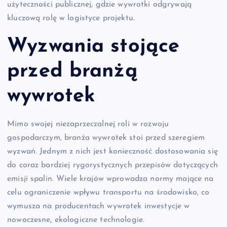
użyteczności publicznej, gdzie wywrotki odgrywają
kluczową rolę w logistyce projektu.
Wyzwania stojące
przed branżą
wywrotek
Mimo swojej niezaprzeczalnej roli w rozwoju
gospodarczym, branża wywrotek stoi przed szeregiem
wyzwań. Jednym z nich jest konieczność dostosowania się
do coraz bardziej rygorystycznych przepisów dotyczących
emisji spalin. Wiele krajów wprowadza normy mające na
celu ograniczenie wpływu transportu na środowisko, co
wymusza na producentach wywrotek inwestycje w
nowoczesne, ekologiczne technologie.