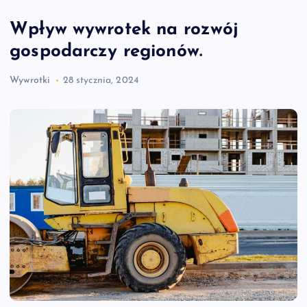
Wpływ wywrotek na rozwój
gospodarczy regionów.
Wywrotki
28 stycznia, 2024