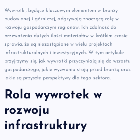
Wywrotki, będące kluczowym elementem w branży
budowlanej i górniczej, odgrywają znaczącą rolę w
rozwoju gospodarczym regionów. Ich zdolność do
przewożenia dużych ilości materiałów w krótkim czasie
sprawia, że są niezastąpione w wielu projektach
infrastrukturalnych i inwestycyjnych. W tym artykule
przyjrzymy się, jak wywrotki przyczyniają się do wzrostu
gospodarczego, jakie wyzwania stoją przed branżą oraz
jakie są przyszłe perspektywy dla tego sektora.
Rola wywrotek w
rozwoju
infrastruktury