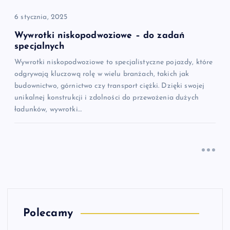
6 stycznia, 2025
Wywrotki niskopodwoziowe – do zadań
specjalnych
Wywrotki niskopodwoziowe to specjalistyczne pojazdy, które
odgrywają kluczową rolę w wielu branżach, takich jak
budownictwo, górnictwo czy transport ciężki. Dzięki swojej
unikalnej konstrukcji i zdolności do przewożenia dużych
ładunków, wywrotki…
Polecamy