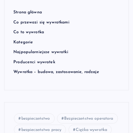
Strona główna
Co przewozi się wywrotkami
Co to wywrotka
Kategorie
Najpopularniejsze wywrotki
Producenci wywrotek
Wywrotka – budowa, zastosowanie, rodzaje
bezpieczeństwo
Bezpieczeństwo operatora
bezpieczeństwo pracy
Ciężka wywrotka