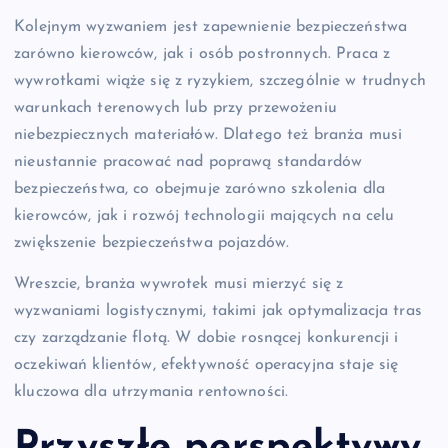
Kolejnym wyzwaniem jest zapewnienie bezpieczeństwa
zarówno kierowców, jak i osób postronnych. Praca z
wywrotkami wiąże się z ryzykiem, szczególnie w trudnych
warunkach terenowych lub przy przewożeniu
niebezpiecznych materiałów. Dlatego też branża musi
nieustannie pracować nad poprawą standardów
bezpieczeństwa, co obejmuje zarówno szkolenia dla
kierowców, jak i rozwój technologii mających na celu
zwiększenie bezpieczeństwa pojazdów.
Wreszcie, branża wywrotek musi mierzyć się z
wyzwaniami logistycznymi, takimi jak optymalizacja tras
czy zarządzanie flotą. W dobie rosnącej konkurencji i
oczekiwań klientów, efektywność operacyjna staje się
kluczowa dla utrzymania rentowności.
Przyszłe perspektywy