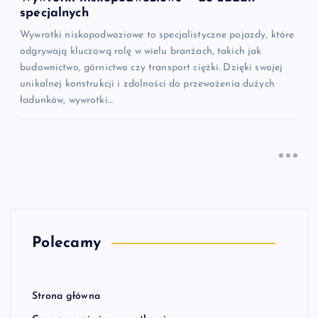
specjalnych
Wywrotki niskopodwoziowe to specjalistyczne pojazdy, które
odgrywają kluczową rolę w wielu branżach, takich jak
budownictwo, górnictwo czy transport ciężki. Dzięki swojej
unikalnej konstrukcji i zdolności do przewożenia dużych
ładunków, wywrotki…
Polecamy
Strona główna