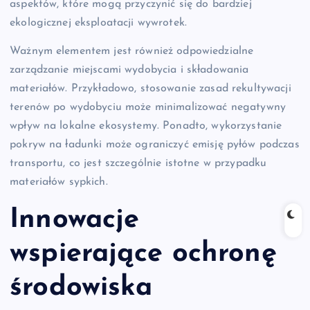
aspektów, które mogą przyczynić się do bardziej
ekologicznej eksploatacji wywrotek.
Ważnym elementem jest również odpowiedzialne
zarządzanie miejscami wydobycia i składowania
materiałów. Przykładowo, stosowanie zasad rekultywacji
terenów po wydobyciu może minimalizować negatywny
wpływ na lokalne ekosystemy. Ponadto, wykorzystanie
pokryw na ładunki może ograniczyć emisję pyłów podczas
transportu, co jest szczególnie istotne w przypadku
materiałów sypkich.
Innowacje
wspierające ochronę
środowiska