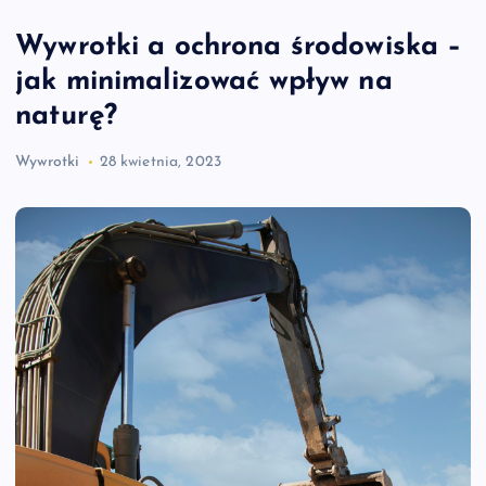
Wywrotki a ochrona środowiska –
jak minimalizować wpływ na
naturę?
Wywrotki
28 kwietnia, 2023