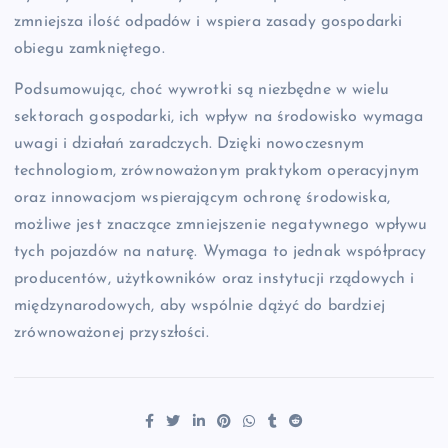
zmniejsza ilość odpadów i wspiera zasady gospodarki
obiegu zamkniętego.
Podsumowując, choć wywrotki są niezbędne w wielu
sektorach gospodarki, ich wpływ na środowisko wymaga
uwagi i działań zaradczych. Dzięki nowoczesnym
technologiom, zrównoważonym praktykom operacyjnym
oraz innowacjom wspierającym ochronę środowiska,
możliwe jest znaczące zmniejszenie negatywnego wpływu
tych pojazdów na naturę. Wymaga to jednak współpracy
producentów, użytkowników oraz instytucji rządowych i
międzynarodowych, aby wspólnie dążyć do bardziej
zrównoważonej przyszłości.