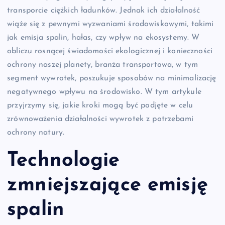
transporcie ciężkich ładunków. Jednak ich działalność
wiąże się z pewnymi wyzwaniami środowiskowymi, takimi
jak emisja spalin, hałas, czy wpływ na ekosystemy. W
obliczu rosnącej świadomości ekologicznej i konieczności
ochrony naszej planety, branża transportowa, w tym
segment wywrotek, poszukuje sposobów na minimalizację
negatywnego wpływu na środowisko. W tym artykule
przyjrzymy się, jakie kroki mogą być podjęte w celu
zrównoważenia działalności wywrotek z potrzebami
ochrony natury.
Technologie
zmniejszające emisję
spalin