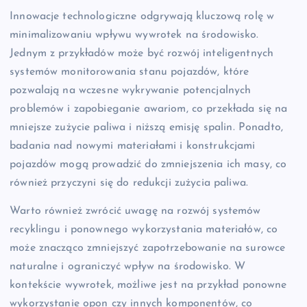
Innowacje technologiczne odgrywają kluczową rolę w
minimalizowaniu wpływu wywrotek na środowisko.
Jednym z przykładów może być rozwój inteligentnych
systemów monitorowania stanu pojazdów, które
pozwalają na wczesne wykrywanie potencjalnych
problemów i zapobieganie awariom, co przekłada się na
mniejsze zużycie paliwa i niższą emisję spalin. Ponadto,
badania nad nowymi materiałami i konstrukcjami
pojazdów mogą prowadzić do zmniejszenia ich masy, co
również przyczyni się do redukcji zużycia paliwa.
Warto również zwrócić uwagę na rozwój systemów
recyklingu i ponownego wykorzystania materiałów, co
może znacząco zmniejszyć zapotrzebowanie na surowce
naturalne i ograniczyć wpływ na środowisko. W
kontekście wywrotek, możliwe jest na przykład ponowne
wykorzystanie opon czy innych komponentów, co