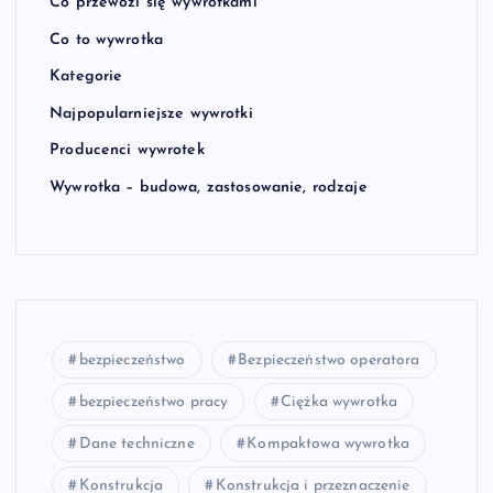
Co przewozi się wywrotkami
Co to wywrotka
Kategorie
Najpopularniejsze wywrotki
Producenci wywrotek
Wywrotka – budowa, zastosowanie, rodzaje
bezpieczeństwo
Bezpieczeństwo operatora
bezpieczeństwo pracy
Ciężka wywrotka
Dane techniczne
Kompaktowa wywrotka
Konstrukcja
Konstrukcja i przeznaczenie