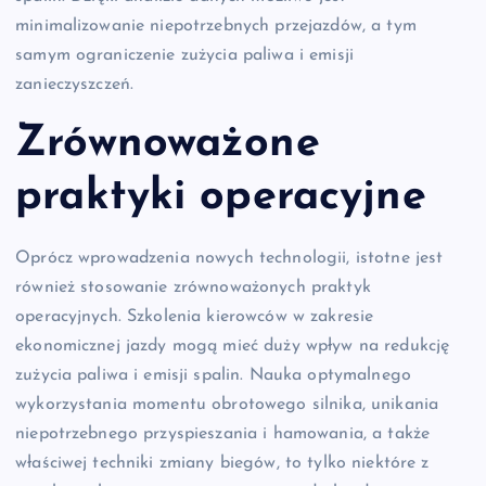
minimalizowanie niepotrzebnych przejazdów, a tym
samym ograniczenie zużycia paliwa i emisji
zanieczyszczeń.
Zrównoważone
praktyki operacyjne
Oprócz wprowadzenia nowych technologii, istotne jest
również stosowanie zrównoważonych praktyk
operacyjnych. Szkolenia kierowców w zakresie
ekonomicznej jazdy mogą mieć duży wpływ na redukcję
zużycia paliwa i emisji spalin. Nauka optymalnego
wykorzystania momentu obrotowego silnika, unikania
niepotrzebnego przyspieszania i hamowania, a także
właściwej techniki zmiany biegów, to tylko niektóre z