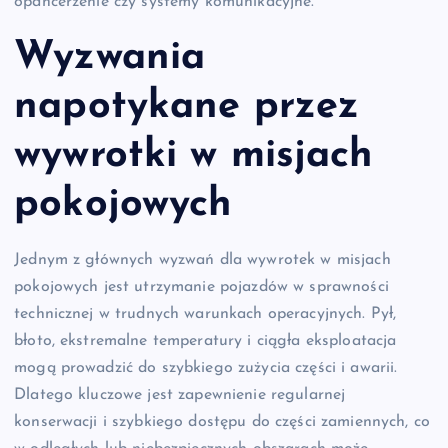
opancerzenie czy systemy komunikacyjne.
Wyzwania
napotykane przez
wywrotki w misjach
pokojowych
Jednym z głównych wyzwań dla wywrotek w misjach
pokojowych jest utrzymanie pojazdów w sprawności
technicznej w trudnych warunkach operacyjnych. Pył,
błoto, ekstremalne temperatury i ciągła eksploatacja
mogą prowadzić do szybkiego zużycia części i awarii.
Dlatego kluczowe jest zapewnienie regularnej
konserwacji i szybkiego dostępu do części zamiennych, co