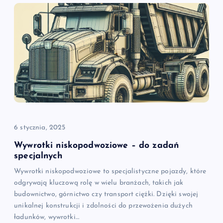
6 stycznia, 2025
Wywrotki niskopodwoziowe – do zadań
specjalnych
Wywrotki niskopodwoziowe to specjalistyczne pojazdy, które
odgrywają kluczową rolę w wielu branżach, takich jak
budownictwo, górnictwo czy transport ciężki. Dzięki swojej
unikalnej konstrukcji i zdolności do przewożenia dużych
ładunków, wywrotki…