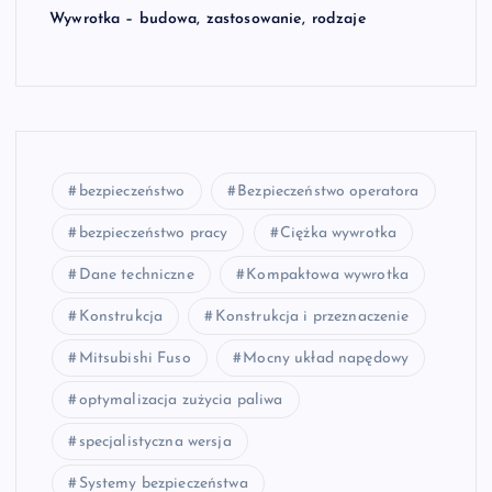
Wywrotka – budowa, zastosowanie, rodzaje
bezpieczeństwo
Bezpieczeństwo operatora
bezpieczeństwo pracy
Ciężka wywrotka
Dane techniczne
Kompaktowa wywrotka
Konstrukcja
Konstrukcja i przeznaczenie
Mitsubishi Fuso
Mocny układ napędowy
optymalizacja zużycia paliwa
specjalistyczna wersja
Systemy bezpieczeństwa