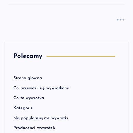
Polecamy
Strona główna
Co przewozi się wywrotkami
Co to wywrotka
Kategorie
Najpopularniejsze wywrotki
Producenci wywrotek