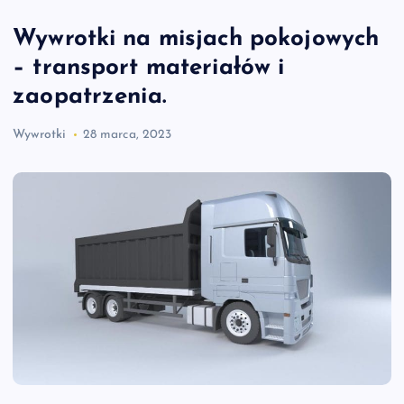
Wywrotki na misjach pokojowych
– transport materiałów i
zaopatrzenia.
Wywrotki
28 marca, 2023