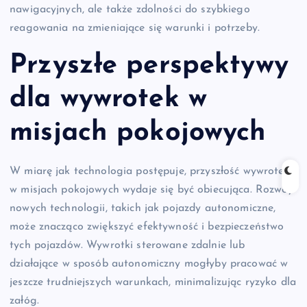
nawigacyjnych, ale także zdolności do szybkiego
reagowania na zmieniające się warunki i potrzeby.
Przyszłe perspektywy
dla wywrotek w
misjach pokojowych
W miarę jak technologia postępuje, przyszłość wywrotek
w misjach pokojowych wydaje się być obiecująca. Rozwój
nowych technologii, takich jak pojazdy autonomiczne,
może znacząco zwiększyć efektywność i bezpieczeństwo
tych pojazdów. Wywrotki sterowane zdalnie lub
działające w sposób autonomiczny mogłyby pracować w
jeszcze trudniejszych warunkach, minimalizując ryzyko dla
załóg.