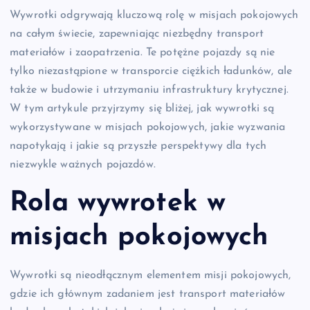
Wywrotki odgrywają kluczową rolę w misjach pokojowych
na całym świecie, zapewniając niezbędny transport
materiałów i zaopatrzenia. Te potężne pojazdy są nie
tylko niezastąpione w transporcie ciężkich ładunków, ale
także w budowie i utrzymaniu infrastruktury krytycznej.
W tym artykule przyjrzymy się bliżej, jak wywrotki są
wykorzystywane w misjach pokojowych, jakie wyzwania
napotykają i jakie są przyszłe perspektywy dla tych
niezwykle ważnych pojazdów.
Rola wywrotek w
misjach pokojowych
Wywrotki są nieodłącznym elementem misji pokojowych,
gdzie ich głównym zadaniem jest transport materiałów