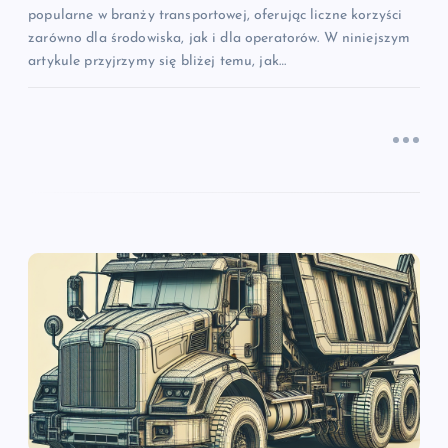
popularne w branży transportowej, oferując liczne korzyści
zarówno dla środowiska, jak i dla operatorów. W niniejszym
artykule przyjrzymy się bliżej temu, jak…