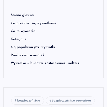
Strona główna
Co przewozi się wywrotkami
Co to wywrotka
Kategorie
Najpopularniejsze wywrotki
Producenci wywrotek
Wywrotka – budowa, zastosowanie, rodzaje
bezpieczeństwo
Bezpieczeństwo operatora