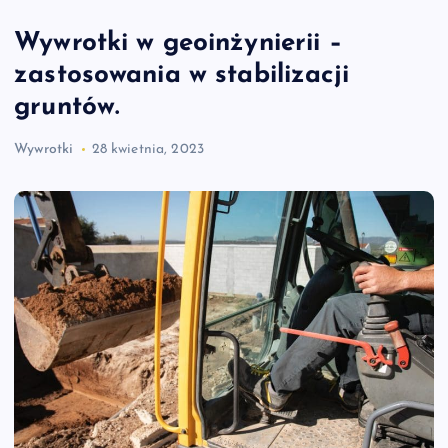
Wywrotki w geoinżynierii –
zastosowania w stabilizacji
gruntów.
Wywrotki
28 kwietnia, 2023