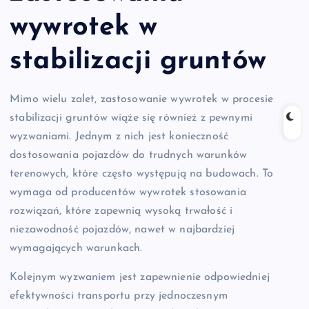
wywrotek w
stabilizacji gruntów
Mimo wielu zalet, zastosowanie wywrotek w procesie
stabilizacji gruntów wiąże się również z pewnymi
wyzwaniami. Jednym z nich jest konieczność
dostosowania pojazdów do trudnych warunków
terenowych, które często występują na budowach. To
wymaga od producentów wywrotek stosowania
rozwiązań, które zapewnią wysoką trwałość i
niezawodność pojazdów, nawet w najbardziej
wymagających warunkach.
Kolejnym wyzwaniem jest zapewnienie odpowiedniej
efektywności transportu przy jednoczesnym