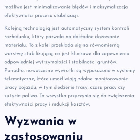
możliwe jest minimalizowanie błędów i maksymalizacja
efektywności procesu stabilizacji.
Kolejną technologią jest automatyczny system kontroli
rozładunku, który pozwala na dokładne dozowanie
materiału. To z kolei przekłada się na równomierną
warstwę stabilizującą, co jest kluczowe dla zapewnienia
odpowiedniej wytrzymałości i stabilności gruntów.
Ponadto, nowoczesne wywrotki są wyposażone w systemy
telematyczne, które umożliwiają zdalne monitorowanie
pracy pojazdu, w tym śledzenie trasy, czasu pracy czy
zużycia paliwa. To wszystko przyczynia się do zwiększenia
efektywności pracy i redukcji kosztów.
Wyzwania w
zastosowaniu