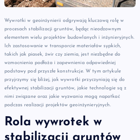
Wywrotki w geoinżynierii odgrywają kluczową rolę w
procesach stabilizacji gruntów, będąc nieodzownym
elementem wielu projektów budowlanych i inżynieryjnych.
Ich zastosowanie w transporcie materiałów sypkich,
takich jak piasek, żwir czy ziemia, jest niezbędne do
wzmocnienia podłoża i zapewnienia odpowiedniej
podstawy pod przyszłe konstrukcje. W tym artykule
przyjrzymy się bliżej, jak wywrotki przyczyniają się do
efektywnej stabilizacji gruntów, jakie technologie są z
nimi związane oraz jakie wyzwania mogą napotkać
podczas realizacji projektów geoinżynieryjnych.
Rola wywrotek w
stabilizacji gruntów