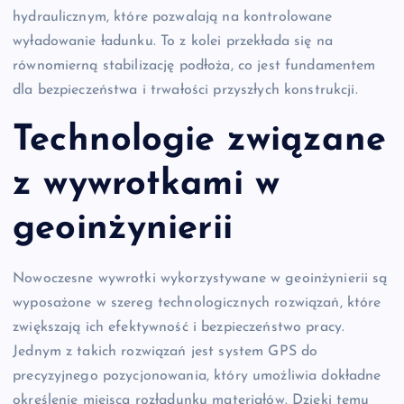
hydraulicznym, które pozwalają na kontrolowane
wyładowanie ładunku. To z kolei przekłada się na
równomierną stabilizację podłoża, co jest fundamentem
dla bezpieczeństwa i trwałości przyszłych konstrukcji.
Technologie związane
z wywrotkami w
geoinżynierii
Nowoczesne wywrotki wykorzystywane w geoinżynierii są
wyposażone w szereg technologicznych rozwiązań, które
zwiększają ich efektywność i bezpieczeństwo pracy.
Jednym z takich rozwiązań jest system GPS do
precyzyjnego pozycjonowania, który umożliwia dokładne
określenie miejsca rozładunku materiałów. Dzięki temu