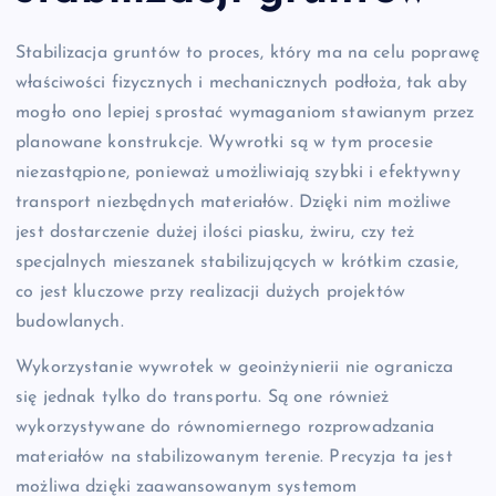
Stabilizacja gruntów to proces, który ma na celu poprawę
właściwości fizycznych i mechanicznych podłoża, tak aby
mogło ono lepiej sprostać wymaganiom stawianym przez
planowane konstrukcje. Wywrotki są w tym procesie
niezastąpione, ponieważ umożliwiają szybki i efektywny
transport niezbędnych materiałów. Dzięki nim możliwe
jest dostarczenie dużej ilości piasku, żwiru, czy też
specjalnych mieszanek stabilizujących w krótkim czasie,
co jest kluczowe przy realizacji dużych projektów
budowlanych.
Wykorzystanie wywrotek w geoinżynierii nie ogranicza
się jednak tylko do transportu. Są one również
wykorzystywane do równomiernego rozprowadzania
materiałów na stabilizowanym terenie. Precyzja ta jest
możliwa dzięki zaawansowanym systemom