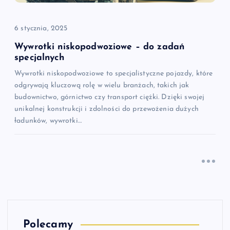
6 stycznia, 2025
Wywrotki niskopodwoziowe – do zadań
specjalnych
Wywrotki niskopodwoziowe to specjalistyczne pojazdy, które
odgrywają kluczową rolę w wielu branżach, takich jak
budownictwo, górnictwo czy transport ciężki. Dzięki swojej
unikalnej konstrukcji i zdolności do przewożenia dużych
ładunków, wywrotki…
Polecamy