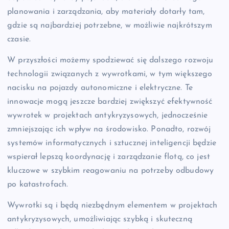
planowania i zarządzania, aby materiały dotarły tam,
gdzie są najbardziej potrzebne, w możliwie najkrótszym
czasie.
W przyszłości możemy spodziewać się dalszego rozwoju
technologii związanych z wywrotkami, w tym większego
nacisku na pojazdy autonomiczne i elektryczne. Te
innowacje mogą jeszcze bardziej zwiększyć efektywność
wywrotek w projektach antykryzysowych, jednocześnie
zmniejszając ich wpływ na środowisko. Ponadto, rozwój
systemów informatycznych i sztucznej inteligencji będzie
wspierał lepszą koordynację i zarządzanie flotą, co jest
kluczowe w szybkim reagowaniu na potrzeby odbudowy
po katastrofach.
Wywrotki są i będą niezbędnym elementem w projektach
antykryzysowych, umożliwiając szybką i skuteczną