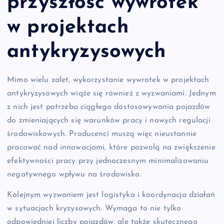
przyszłość wywrotek
w projektach
antykryzysowych
Mimo wielu zalet, wykorzystanie wywrotek w projektach
antykryzysowych wiąże się również z wyzwaniami. Jednym
z nich jest potrzeba ciągłego dostosowywania pojazdów
do zmieniających się warunków pracy i nowych regulacji
środowiskowych. Producenci muszą więc nieustannie
pracować nad innowacjami, które pozwolą na zwiększenie
efektywności pracy przy jednoczesnym minimalizowaniu
negatywnego wpływu na środowisko.
Kolejnym wyzwaniem jest logistyka i koordynacja działań
w sytuacjach kryzysowych. Wymaga to nie tylko
odpowiedniej liczby pojazdów, ale także skutecznego