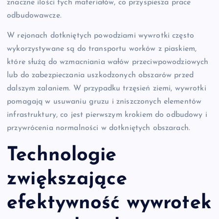
znaczne ilości tych materiałów, co przyspiesza prace
odbudowawcze.
W rejonach dotkniętych powodziami wywrotki często
wykorzystywane są do transportu worków z piaskiem,
które służą do wzmacniania wałów przeciwpowodziowych
lub do zabezpieczania uszkodzonych obszarów przed
dalszym zalaniem. W przypadku trzęsień ziemi, wywrotki
pomagają w usuwaniu gruzu i zniszczonych elementów
infrastruktury, co jest pierwszym krokiem do odbudowy i
przywrócenia normalności w dotkniętych obszarach.
Technologie
zwiększające
efektywność wywrotek