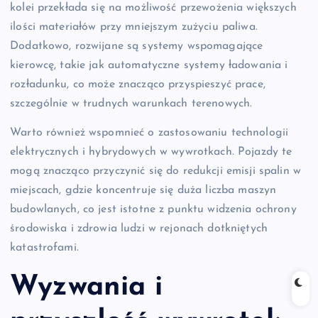
kolei przekłada się na możliwość przewożenia większych
ilości materiałów przy mniejszym zużyciu paliwa.
Dodatkowo, rozwijane są systemy wspomagające
kierowcę, takie jak automatyczne systemy ładowania i
rozładunku, co może znacząco przyspieszyć prace,
szczególnie w trudnych warunkach terenowych.
Warto również wspomnieć o zastosowaniu technologii
elektrycznych i hybrydowych w wywrotkach. Pojazdy te
mogą znacząco przyczynić się do redukcji emisji spalin w
miejscach, gdzie koncentruje się duża liczba maszyn
budowlanych, co jest istotne z punktu widzenia ochrony
środowiska i zdrowia ludzi w rejonach dotkniętych
katastrofami.
Wyzwania i