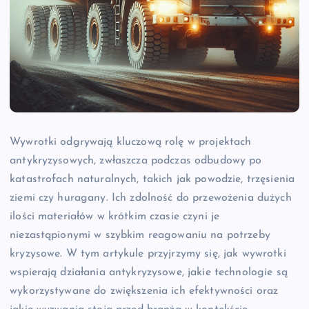
Wywrotki odgrywają kluczową rolę w projektach
antykryzysowych, zwłaszcza podczas odbudowy po
katastrofach naturalnych, takich jak powodzie, trzęsienia
ziemi czy huragany. Ich zdolność do przewożenia dużych
ilości materiałów w krótkim czasie czyni je
niezastąpionymi w szybkim reagowaniu na potrzeby
kryzysowe. W tym artykule przyjrzymy się, jak wywrotki
wspierają działania antykryzysowe, jakie technologie są
wykorzystywane do zwiększenia ich efektywności oraz