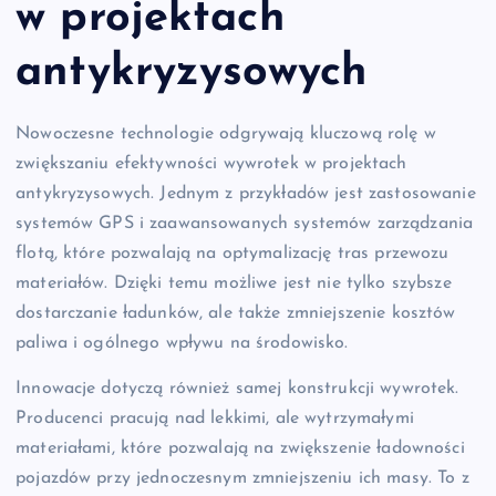
w projektach
antykryzysowych
Nowoczesne technologie odgrywają kluczową rolę w
zwiększaniu efektywności wywrotek w projektach
antykryzysowych. Jednym z przykładów jest zastosowanie
systemów GPS i zaawansowanych systemów zarządzania
flotą, które pozwalają na optymalizację tras przewozu
materiałów. Dzięki temu możliwe jest nie tylko szybsze
dostarczanie ładunków, ale także zmniejszenie kosztów
paliwa i ogólnego wpływu na środowisko.
Innowacje dotyczą również samej konstrukcji wywrotek.
Producenci pracują nad lekkimi, ale wytrzymałymi
materiałami, które pozwalają na zwiększenie ładowności
pojazdów przy jednoczesnym zmniejszeniu ich masy. To z