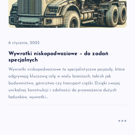
6 stycznia, 2025
Wywrotki niskopodwoziowe – do zadań
specjalnych
Wywrotki niskopodwoziowe to specjalistyczne pojazdy, które
odgrywają kluczową rolę w wielu branżach, takich jak
budownictwo, górnictwo czy transport ciężki. Dzięki swojej
unikalnej konstrukcji i zdolności do przewożenia dużych
ładunków, wywrotki…