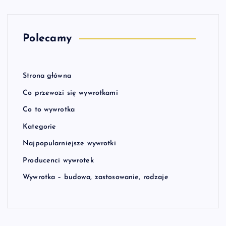
Polecamy
Strona główna
Co przewozi się wywrotkami
Co to wywrotka
Kategorie
Najpopularniejsze wywrotki
Producenci wywrotek
Wywrotka – budowa, zastosowanie, rodzaje