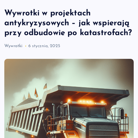
Wywrotki w projektach
antykryzysowych – jak wspierają
przy odbudowie po katastrofach?
Wywrotki
6 stycznia, 2025