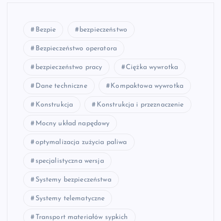
Bezpie
bezpieczeństwo
Bezpieczeństwo operatora
bezpieczeństwo pracy
Ciężka wywrotka
Dane techniczne
Kompaktowa wywrotka
Konstrukcja
Konstrukcja i przeznaczenie
Mocny układ napędowy
optymalizacja zużycia paliwa
specjalistyczna wersja
Systemy bezpieczeństwa
Systemy telematyczne
Transport materiałów sypkich