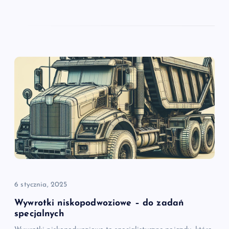
6 stycznia, 2025
Wywrotki niskopodwoziowe – do zadań
specjalnych