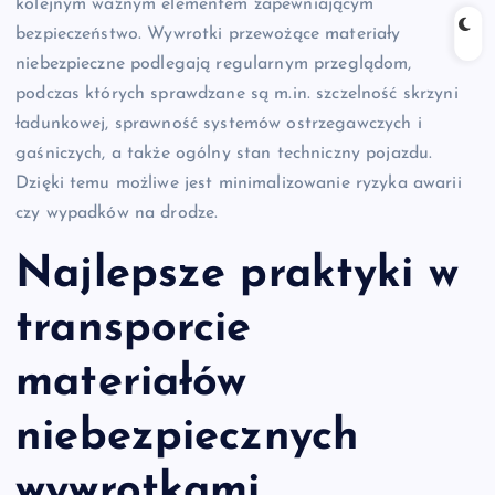
kolejnym ważnym elementem zapewniającym
bezpieczeństwo. Wywrotki przewożące materiały
niebezpieczne podlegają regularnym przeglądom,
podczas których sprawdzane są m.in. szczelność skrzyni
ładunkowej, sprawność systemów ostrzegawczych i
gaśniczych, a także ogólny stan techniczny pojazdu.
Dzięki temu możliwe jest minimalizowanie ryzyka awarii
czy wypadków na drodze.
Najlepsze praktyki w
transporcie
materiałów
niebezpiecznych
wywrotkami