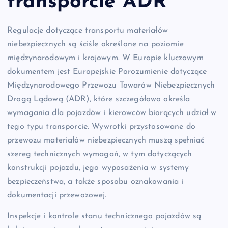
transporcie ADR
Regulacje dotyczące transportu materiałów
niebezpiecznych są ściśle określone na poziomie
międzynarodowym i krajowym. W Europie kluczowym
dokumentem jest Europejskie Porozumienie dotyczące
Międzynarodowego Przewozu Towarów Niebezpiecznych
Drogą Lądową (ADR), które szczegółowo określa
wymagania dla pojazdów i kierowców biorących udział w
tego typu transporcie. Wywrotki przystosowane do
przewozu materiałów niebezpiecznych muszą spełniać
szereg technicznych wymagań, w tym dotyczących
konstrukcji pojazdu, jego wyposażenia w systemy
bezpieczeństwa, a także sposobu oznakowania i
dokumentacji przewozowej.
Inspekcje i kontrole stanu technicznego pojazdów są