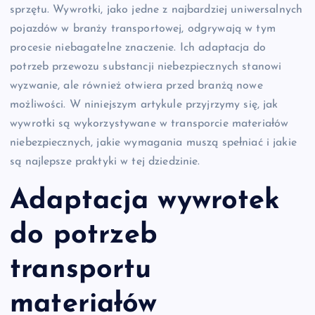
sprzętu. Wywrotki, jako jedne z najbardziej uniwersalnych
pojazdów w branży transportowej, odgrywają w tym
procesie niebagatelne znaczenie. Ich adaptacja do
potrzeb przewozu substancji niebezpiecznych stanowi
wyzwanie, ale również otwiera przed branżą nowe
możliwości. W niniejszym artykule przyjrzymy się, jak
wywrotki są wykorzystywane w transporcie materiałów
niebezpiecznych, jakie wymagania muszą spełniać i jakie
są najlepsze praktyki w tej dziedzinie.
Adaptacja wywrotek
do potrzeb
transportu
materiałów