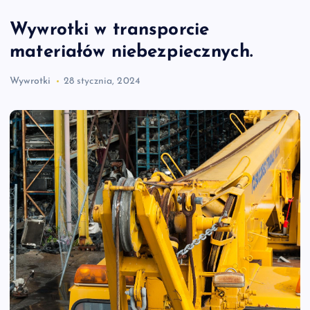
Wywrotki w transporcie
materiałów niebezpiecznych.
Wywrotki
28 stycznia, 2024