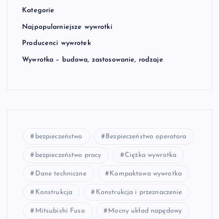
Kategorie
Najpopularniejsze wywrotki
Producenci wywrotek
Wywrotka – budowa, zastosowanie, rodzaje
bezpieczeństwo
Bezpieczeństwo operatora
bezpieczeństwo pracy
Ciężka wywrotka
Dane techniczne
Kompaktowa wywrotka
Konstrukcja
Konstrukcja i przeznaczenie
Mitsubishi Fuso
Mocny układ napędowy