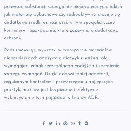
przewozu substancji szczególnie niebezpiecznych, takich
jak materiały wybuchowe czy radioaktywne, stosuje się
dodatkowe środki ostrożności, w tym specjalistyczne
kontenery i opakowania, które zapewniają dodatkową
ochronę.
Podsumowując, wywrotki w transporcie materiałów
niebezpiecznych odgrywają niezwykle ważną rolę,
wymagając jednak szczególnego podejścia i spełnienia
szeregu wymagań. Dzięki odpowiedniej adaptacji,
regularnym kontrolom i przestrzeganiu najlepszych
praktyk, możliwe jest bezpieczne i efektywne
wykorzystanie tych pojazdów w branży ADR.