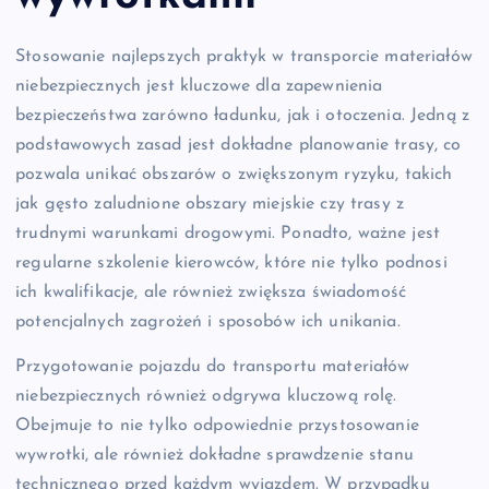
Stosowanie najlepszych praktyk w transporcie materiałów
niebezpiecznych jest kluczowe dla zapewnienia
bezpieczeństwa zarówno ładunku, jak i otoczenia. Jedną z
podstawowych zasad jest dokładne planowanie trasy, co
pozwala unikać obszarów o zwiększonym ryzyku, takich
jak gęsto zaludnione obszary miejskie czy trasy z
trudnymi warunkami drogowymi. Ponadto, ważne jest
regularne szkolenie kierowców, które nie tylko podnosi
ich kwalifikacje, ale również zwiększa świadomość
potencjalnych zagrożeń i sposobów ich unikania.
Przygotowanie pojazdu do transportu materiałów
niebezpiecznych również odgrywa kluczową rolę.
Obejmuje to nie tylko odpowiednie przystosowanie
wywrotki, ale również dokładne sprawdzenie stanu
technicznego przed każdym wyjazdem. W przypadku