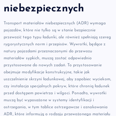
niebezpiecznych
Transport materiałów niebezpiecznych (ADR) wymaga
pojazdów, które nie tylko są w stanie bezpiecznie
przewozić tego typu ładunki, ale również spełniają szereg
rygorystycznych norm i przepisów. Wywrotki, będące z
natury pojazdami przeznaczonymi do przewozu
materiałów sypkich, muszą zostać odpowiednio
przystosowane do nowych zadań. To przystosowanie
obejmuje modyfikacje konstrukcyjne, takie jak
uszczelnienie skrzyni ładunkowej, aby zapobiec wyciekom,
czy instalacja specjalnych pokryw, które chronią ładunek
przed dostępem powietrza i wilgoci. Ponadto, wywrotki
muszą być wyposażone w systemy identyfikacji i
ostrzegania, w tym tablice ostrzegawcze i oznakowania
ADR, które informują o rodzaju przewożonego materiału