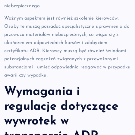
niebezpiecznego.
Ważnym aspektem jest również szkolenie kierowców.
Osoby te muszą posiadać specjalistyczne uprawnienia do
przewozu materiałów niebezpiecznych, co wiąże się z
ukończeniem odpowiednich kursów i zdobyciem
certyfikatu ADR. Kierowcy muszą być również świadomi
potencjalnych zagrożeń związanych z przewożonymi
substancjami i umieć odpowiednio reagować w przypadku
awarii czy wypadku.
Wymagania i
regulacje dotyczące
wywrotek w