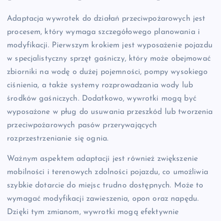
Adaptacja wywrotek do działań przeciwpożarowych jest
procesem, który wymaga szczegółowego planowania i
modyfikacji. Pierwszym krokiem jest wyposażenie pojazdu
w specjalistyczny sprzęt gaśniczy, który może obejmować
zbiorniki na wodę o dużej pojemności, pompy wysokiego
ciśnienia, a także systemy rozprowadzania wody lub
środków gaśniczych. Dodatkowo, wywrotki mogą być
wyposażone w pług do usuwania przeszkód lub tworzenia
przeciwpożarowych pasów przerywających
rozprzestrzenianie się ognia.
Ważnym aspektem adaptacji jest również zwiększenie
mobilności i terenowych zdolności pojazdu, co umożliwia
szybkie dotarcie do miejsc trudno dostępnych. Może to
wymagać modyfikacji zawieszenia, opon oraz napędu.
Dzięki tym zmianom, wywrotki mogą efektywnie