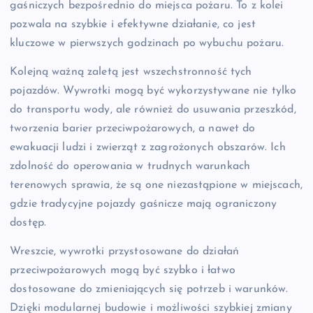
gaśniczych bezpośrednio do miejsca pożaru. To z kolei
pozwala na szybkie i efektywne działanie, co jest
kluczowe w pierwszych godzinach po wybuchu pożaru.
Kolejną ważną zaletą jest wszechstronność tych
pojazdów. Wywrotki mogą być wykorzystywane nie tylko
do transportu wody, ale również do usuwania przeszkód,
tworzenia barier przeciwpożarowych, a nawet do
ewakuacji ludzi i zwierząt z zagrożonych obszarów. Ich
zdolność do operowania w trudnych warunkach
terenowych sprawia, że są one niezastąpione w miejscach,
gdzie tradycyjne pojazdy gaśnicze mają ograniczony
dostęp.
Wreszcie, wywrotki przystosowane do działań
przeciwpożarowych mogą być szybko i łatwo
dostosowane do zmieniających się potrzeb i warunków.
Dzięki modularnej budowie i możliwości szybkiej zmiany