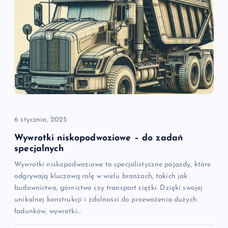
6 stycznia, 2025
Wywrotki niskopodwoziowe – do zadań
specjalnych
Wywrotki niskopodwoziowe to specjalistyczne pojazdy, które
odgrywają kluczową rolę w wielu branżach, takich jak
budownictwo, górnictwo czy transport ciężki. Dzięki swojej
unikalnej konstrukcji i zdolności do przewożenia dużych
ładunków, wywrotki…