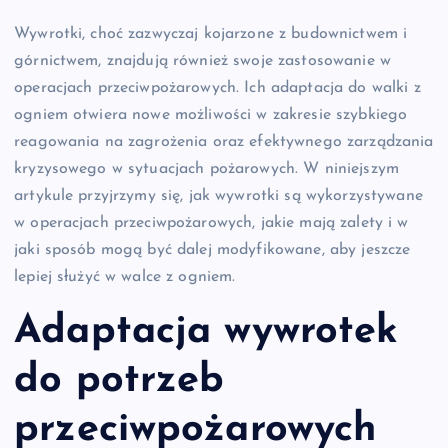
Wywrotki, choć zazwyczaj kojarzone z budownictwem i
górnictwem, znajdują również swoje zastosowanie w
operacjach przeciwpożarowych. Ich adaptacja do walki z
ogniem otwiera nowe możliwości w zakresie szybkiego
reagowania na zagrożenia oraz efektywnego zarządzania
kryzysowego w sytuacjach pożarowych. W niniejszym
artykule przyjrzymy się, jak wywrotki są wykorzystywane
w operacjach przeciwpożarowych, jakie mają zalety i w
jaki sposób mogą być dalej modyfikowane, aby jeszcze
lepiej służyć w walce z ogniem.
Adaptacja wywrotek
do potrzeb
przeciwpożarowych