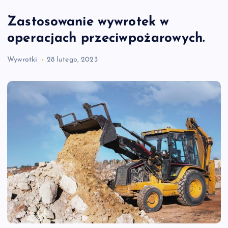
Zastosowanie wywrotek w
operacjach przeciwpożarowych.
Wywrotki
28 lutego, 2023