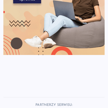
PARTNERZY SERWISU: