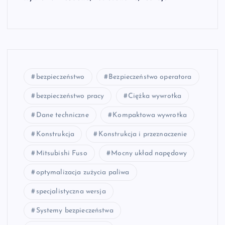
bezpieczeństwo
Bezpieczeństwo operatora
bezpieczeństwo pracy
Ciężka wywrotka
Dane techniczne
Kompaktowa wywrotka
Konstrukcja
Konstrukcja i przeznaczenie
Mitsubishi Fuso
Mocny układ napędowy
optymalizacja zużycia paliwa
specjalistyczna wersja
Systemy bezpieczeństwa