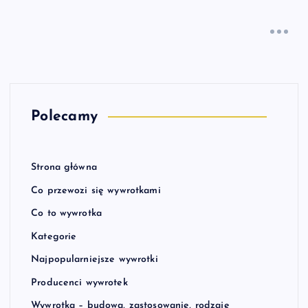
Polecamy
Strona główna
Co przewozi się wywrotkami
Co to wywrotka
Kategorie
Najpopularniejsze wywrotki
Producenci wywrotek
Wywrotka – budowa, zastosowanie, rodzaje