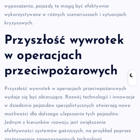
wyposażenia, pojazdy te mogą być efektywnie
wykorzystywane w różnych scenariuszach i sytuacjach
kryzysowych.
Przyszłość wywrotek
w operacjach
przeciwpożarowych
Przyszłość wywrotek w operacjach przeciwpożarowych
wydaje się być obiecująca. Rozwój technologii i innowacje
w dziedzinie pojazdów specjalistycznych otwierają nowe
możliwości dla dalszego ulepszania tych pojazdów.
Jednym z kierunków rozwoju jest zwiększenie
efektywności systemów gaśniczych, na przykład poprzez
zastosowanie zaawansowanych technologii