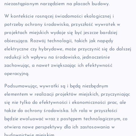
niezastąpionym narzędziem na placach budowy.
W kontekście rosnącej świadomości ekologicznej i
potrzeby ochrony środowiska, przyszłość wywrotek w
projektach miejskich wydaje się być jeszcze bardziej
obiecująca. Rozwój technologii, takich jak napędy
elektryczne czy hybrydowe, może przyczynić się do dalszej
redukcji ich wpływu na środowisko, jednocześnie
zachowując, a nawet zwiększając ich efektywność
operacyjną.
Podsumowując, wywrotki są i będą niezbędnym
elementem w realizacji projektów miejskich, przyczyniając
się nie tylko do efektywności i ekonomiczności prac, ale
także do ochrony środowiska. Ich rola w przyszłości
będzie ewoluować wraz z postępem technologicznym, co
otwiera nowe perspektywy dla ich zastosowania w
budownictwie miejskim.