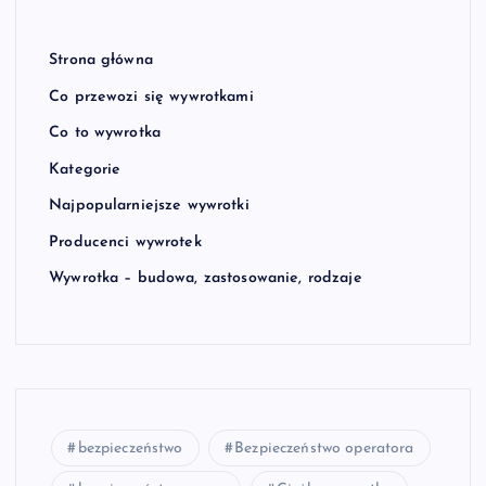
Strona główna
Co przewozi się wywrotkami
Co to wywrotka
Kategorie
Najpopularniejsze wywrotki
Producenci wywrotek
Wywrotka – budowa, zastosowanie, rodzaje
bezpieczeństwo
Bezpieczeństwo operatora