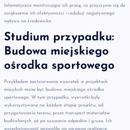
telematyczne monitorujące ich pracę, co przyczynia się do
zwiększenia ich efektywności i redukcji negatywnego
wpływu na środowisko.
Studium przypadku:
Budowa miejskiego
ośrodka sportowego
Przykładem zastosowania wywrotek w projektach
miejskich może być budowa miejskiego ośrodka
sportowego. W tym przypadku, wywrotki były
wykorzystywane na każdym etapie projektu, od
przygotowania terenu, przez transport materiałów
budowlanych, aż po usuwanie odpadów i gruzu. Ich
wszechstronność pozwoliła na sprawną realizację