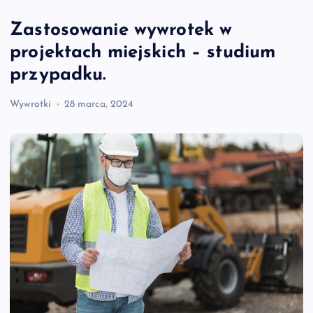
Zastosowanie wywrotek w
projektach miejskich – studium
przypadku.
Wywrotki
28 marca, 2024