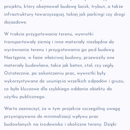
projektu, który obejmował budowę boisk, trybun, a także
infrastruktury towarzyszącej, takiej jak parkingi czy drogi
dojazdowe.
W trakcie przygotowania terenu, wywrotki
transportowały ziemię i inne materiały niezbędne do
wyrównania terenu i przygotowania go pod budowę.
Następnie, w fazie właściwej budowy, przewoziły one
materiały budowlane, takie jak beton, stal, czy cegły.
Ostatecznie, po zakończeniu prac, wywrotki były
wykorzystywane do usunięcia wszelkich odpadów i gruzu,
co było kluczowe dla szybkiego oddania obiektu do
użytku publicznego.
Warto zaznaczyć, że w tym projekcie szczególną uwagę
przywiązywano do minimalizacji wpływu prac
budowlanych na środowisko i okoliczne tereny. Dzięki