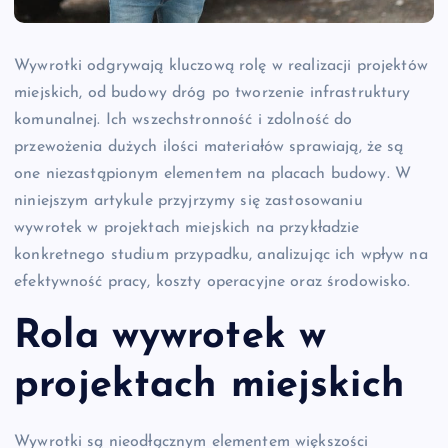
Wywrotki odgrywają kluczową rolę w realizacji projektów
miejskich, od budowy dróg po tworzenie infrastruktury
komunalnej. Ich wszechstronność i zdolność do
przewożenia dużych ilości materiałów sprawiają, że są
one niezastąpionym elementem na placach budowy. W
niniejszym artykule przyjrzymy się zastosowaniu
wywrotek w projektach miejskich na przykładzie
konkretnego studium przypadku, analizując ich wpływ na
efektywność pracy, koszty operacyjne oraz środowisko.
Rola wywrotek w
projektach miejskich
Wywrotki są nieodłącznym elementem większości