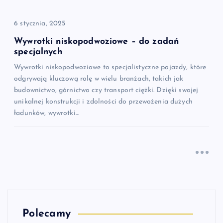
6 stycznia, 2025
Wywrotki niskopodwoziowe – do zadań
specjalnych
Wywrotki niskopodwoziowe to specjalistyczne pojazdy, które
odgrywają kluczową rolę w wielu branżach, takich jak
budownictwo, górnictwo czy transport ciężki. Dzięki swojej
unikalnej konstrukcji i zdolności do przewożenia dużych
ładunków, wywrotki…
Polecamy