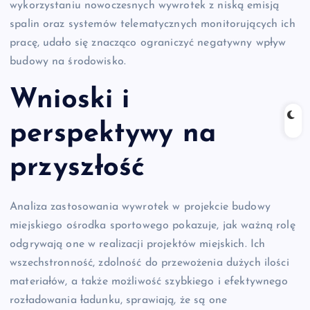
wykorzystaniu nowoczesnych wywrotek z niską emisją
spalin oraz systemów telematycznych monitorujących ich
pracę, udało się znacząco ograniczyć negatywny wpływ
budowy na środowisko.
Wnioski i
perspektywy na
przyszłość
Analiza zastosowania wywrotek w projekcie budowy
miejskiego ośrodka sportowego pokazuje, jak ważną rolę
odgrywają one w realizacji projektów miejskich. Ich
wszechstronność, zdolność do przewożenia dużych ilości
materiałów, a także możliwość szybkiego i efektywnego
rozładowania ładunku, sprawiają, że są one