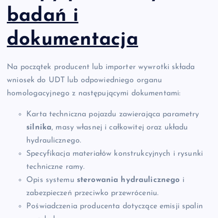
badań i
dokumentacja
Na początek producent lub importer wywrotki składa
wniosek do UDT lub odpowiedniego organu
homologacyjnego z następującymi dokumentami:
Karta techniczna pojazdu zawierająca parametry
silnika
, masy własnej i całkowitej oraz układu
hydraulicznego.
Specyfikacja materiałów konstrukcyjnych i rysunki
techniczne ramy.
Opis systemu
sterowania hydraulicznego
i
zabezpieczeń przeciwko przewróceniu.
Poświadczenia producenta dotyczące emisji spalin