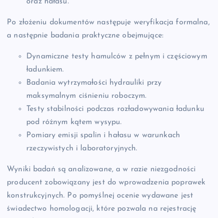
oraz hałasu.
Po złożeniu dokumentów następuje weryfikacja formalna,
a następnie badania praktyczne obejmujące:
Dynamiczne testy hamulców z pełnym i częściowym
ładunkiem.
Badania wytrzymałości hydrauliki przy
maksymalnym ciśnieniu roboczym.
Testy stabilności podczas rozładowywania ładunku
pod różnym kątem wysypu.
Pomiary emisji spalin i hałasu w warunkach
rzeczywistych i laboratoryjnych.
Wyniki badań są analizowane, a w razie niezgodności
producent zobowiązany jest do wprowadzenia poprawek
konstrukcyjnych. Po pomyślnej ocenie wydawane jest
świadectwo homologacji, które pozwala na rejestrację