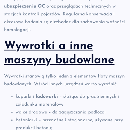
ubezpieczeniu OC
oraz przeglądach technicznych w
stacjach kontroli pojazdów. Regularna konserwacja i
okresowe badania są niezbędne dla zachowania ważności
homologacji.
Wywrotki a inne
maszyny budowlane
Wywrotki stanowią tylko jeden z elementów floty maszyn
budowlanych. Wśród innych urządzeń warto wyróżnić:
koparki i
ładowarki
– służące do prac ziemnych i
załadunku materiałów;
walce drogowe – do zagęszczania podłoża;
betoniarki – przenośne i stacjonarne, używane przy
produkcji betonu;