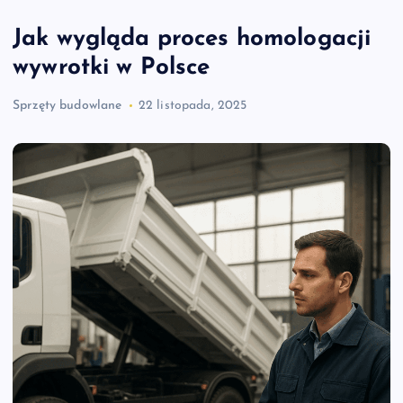
Jak wygląda proces homologacji
wywrotki w Polsce
Sprzęty budowlane
22 listopada, 2025