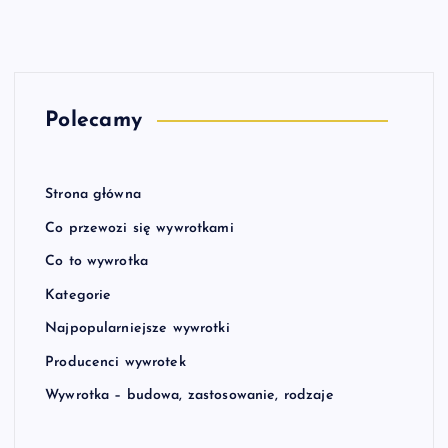
Polecamy
Strona główna
Co przewozi się wywrotkami
Co to wywrotka
Kategorie
Najpopularniejsze wywrotki
Producenci wywrotek
Wywrotka – budowa, zastosowanie, rodzaje