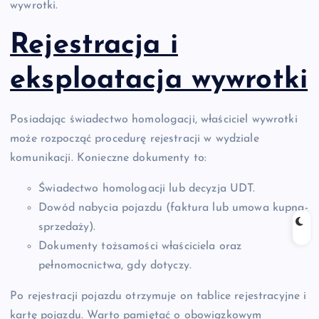
wywrotki.
Rejestracja i
eksploatacja wywrotki
Posiadając świadectwo homologacji, właściciel wywrotki
może rozpocząć procedurę rejestracji w wydziale
komunikacji. Konieczne dokumenty to:
Świadectwo homologacji lub decyzja UDT.
Dowód nabycia pojazdu (faktura lub umowa kupna-
sprzedaży).
Dokumenty tożsamości właściciela oraz
pełnomocnictwa, gdy dotyczy.
Po rejestracji pojazdu otrzymuje on tablice rejestracyjne i
kartę pojazdu. Warto pamiętać o obowiązkowym