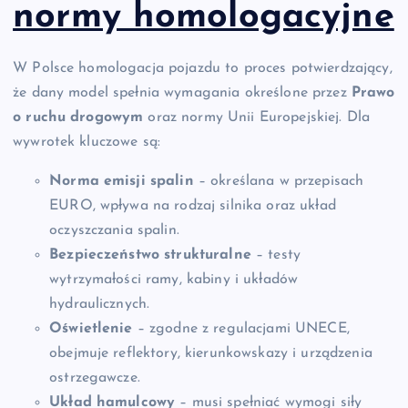
normy homologacyjne
W Polsce homologacja pojazdu to proces potwierdzający,
że dany model spełnia wymagania określone przez
Prawo
o ruchu drogowym
oraz normy Unii Europejskiej. Dla
wywrotek kluczowe są:
Norma emisji spalin
– określana w przepisach
EURO, wpływa na rodzaj silnika oraz układ
oczyszczania spalin.
Bezpieczeństwo strukturalne
– testy
wytrzymałości ramy, kabiny i układów
hydraulicznych.
Oświetlenie
– zgodne z regulacjami UNECE,
obejmuje reflektory, kierunkowskazy i urządzenia
ostrzegawcze.
Układ hamulcowy
– musi spełniać wymogi siły