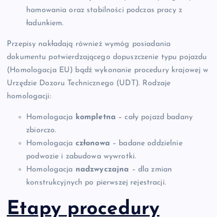
hamowania oraz stabilności podczas pracy z
ładunkiem.
Przepisy nakładają również wymóg posiadania
dokumentu potwierdzającego dopuszczenie typu pojazdu
(Homologacja EU) bądź wykonanie procedury krajowej w
Urzędzie Dozoru Technicznego (UDT). Rodzaje
homologacji:
Homologacja
kompletna
– cały pojazd badany
zbiorczo.
Homologacja
członowa
– badane oddzielnie
podwozie i zabudowa wywrotki.
Homologacja
nadzwyczajna
– dla zmian
konstrukcyjnych po pierwszej rejestracji.
Etapy procedury