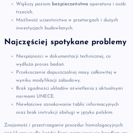
Większy poziom
bezpieczeństwa
operatora i osób
trzecich.
Możliwość uczestnictwa w przetargach i dużych
inwestycjach budowlanych.
Najczęściej spotykane problemy
Niespójności w dokumentacji technicznej, co
wydłuża proces badań.
Przekroczenie dopuszczalnej masy całkowitej w
wyniku modyfikacji zabudowy.
Brak zgodności układów oświetlenia z aktualnymi
normami UNECE.
Niewłaściwe oznakowanie tablic informacyjnych
oraz brak instrukcji obsługi w języku polskim.
Znajomość i przestrzeganie procedur homologacyjnych