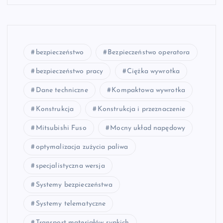
bezpieczeństwo
Bezpieczeństwo operatora
bezpieczeństwo pracy
Ciężka wywrotka
Dane techniczne
Kompaktowa wywrotka
Konstrukcja
Konstrukcja i przeznaczenie
Mitsubishi Fuso
Mocny układ napędowy
optymalizacja zużycia paliwa
specjalistyczna wersja
Systemy bezpieczeństwa
Systemy telematyczne
Transport materiałów sypkich