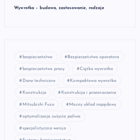
Wywrotka – budowa, zastosowanie, rodzaje
bezpieczeństwo
Bezpieczeństwo operatora
bezpieczeństwo pracy
Ciężka wywrotka
Dane techniczne
Kompaktowa wywrotka
Konstrukcja
Konstrukcja i przeznaczenie
Mitsubishi Fuso
Mocny układ napędowy
optymalizacja zużycia paliwa
specjalistyczna wersja