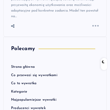
przyzwoitą ekonomię użytkowania oraz możliwości
adaptacyjne pod konkretne zadania. Model ten powstał
na…
Polecamy
Strona główna
Co przewozi się wywrotkami
Co to wywrotka
Kategorie
Najpopularniejsze wywrotki
Producenci wywrotek