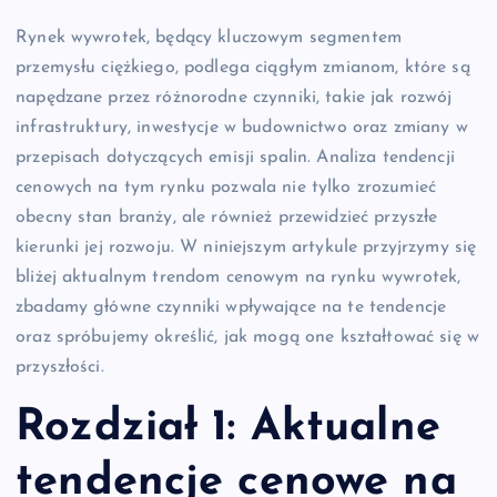
Rynek wywrotek, będący kluczowym segmentem
przemysłu ciężkiego, podlega ciągłym zmianom, które są
napędzane przez różnorodne czynniki, takie jak rozwój
infrastruktury, inwestycje w budownictwo oraz zmiany w
przepisach dotyczących emisji spalin. Analiza tendencji
cenowych na tym rynku pozwala nie tylko zrozumieć
obecny stan branży, ale również przewidzieć przyszłe
kierunki jej rozwoju. W niniejszym artykule przyjrzymy się
bliżej aktualnym trendom cenowym na rynku wywrotek,
zbadamy główne czynniki wpływające na te tendencje
oraz spróbujemy określić, jak mogą one kształtować się w
przyszłości.
Rozdział 1: Aktualne
tendencje cenowe na