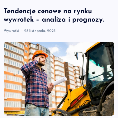
Tendencje cenowe na rynku
wywrotek – analiza i prognozy.
Wywrotki
28 listopada, 2023