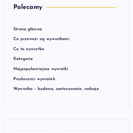
Polecamy
Strona główna
Co przewozi się wywrotkami
Co to wywrotka
Kategorie
Najpopularniejsze wywrotki
Producenci wywrotek
Wywrotka – budowa, zastosowanie, rodzaje