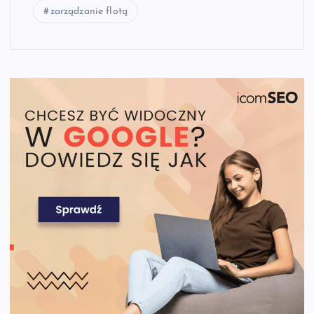
zarządzanie flotą