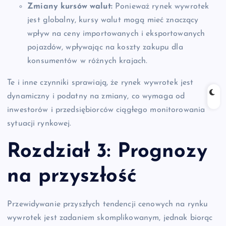
Zmiany kursów walut:
Ponieważ rynek wywrotek
jest globalny, kursy walut mogą mieć znaczący
wpływ na ceny importowanych i eksportowanych
pojazdów, wpływając na koszty zakupu dla
konsumentów w różnych krajach.
Te i inne czynniki sprawiają, że rynek wywrotek jest
dynamiczny i podatny na zmiany, co wymaga od
inwestorów i przedsiębiorców ciągłego monitorowania
sytuacji rynkowej.
Rozdział 3: Prognozy
na przyszłość
Przewidywanie przyszłych tendencji cenowych na rynku
wywrotek jest zadaniem skomplikowanym, jednak biorąc