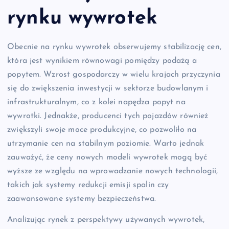
rynku wywrotek
Obecnie na rynku wywrotek obserwujemy stabilizację cen,
która jest wynikiem równowagi pomiędzy podażą a
popytem. Wzrost gospodarczy w wielu krajach przyczynia
się do zwiększenia inwestycji w sektorze budowlanym i
infrastrukturalnym, co z kolei napędza popyt na
wywrotki. Jednakże, producenci tych pojazdów również
zwiększyli swoje moce produkcyjne, co pozwoliło na
utrzymanie cen na stabilnym poziomie. Warto jednak
zauważyć, że ceny nowych modeli wywrotek mogą być
wyższe ze względu na wprowadzanie nowych technologii,
takich jak systemy redukcji emisji spalin czy
zaawansowane systemy bezpieczeństwa.
Analizując rynek z perspektywy używanych wywrotek,