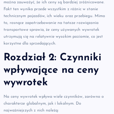
można zauważyć, że ich ceny są bardziej zróżnicowane.
Fakt ten wynika przede wszystkim z różnic w stanie
technicznym pojazdów, ich wieku oraz przebiegu. Mimo
to, rosnące zapotrzebowanie na tańsze rozwiązania
transportowe sprawia, że ceny używanych wywrotek
utrzymują się na relatywnie wysokim poziomie, co jest
korzystne dla sprzedających.
Rozdział 2: Czynniki
wpływające na ceny
wywrotek
Na ceny wywrotek wpływa wiele czynników, zarówno o
charakterze globalnym, jak i lokalnym. Do
najważniejszych z nich należą: