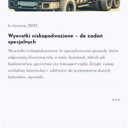
6 stycznia, 2025
Wywrotki niskopodwoziowe – do zadań
specjalnych
Wywrotki niskopodwoziowe to specjalistyczne pojazdy, które
odgrywają kluczową rolę w wielu branżach, takich jak
budownictwo, górnictwo czy transport ciężki. Dzięki swojej
unikalnej konstrukcji i zdolności do przewożenia dużych
ładunków, wywrotki…