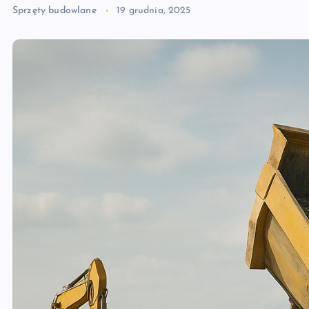
Sprzęty budowlane
19 grudnia, 2025