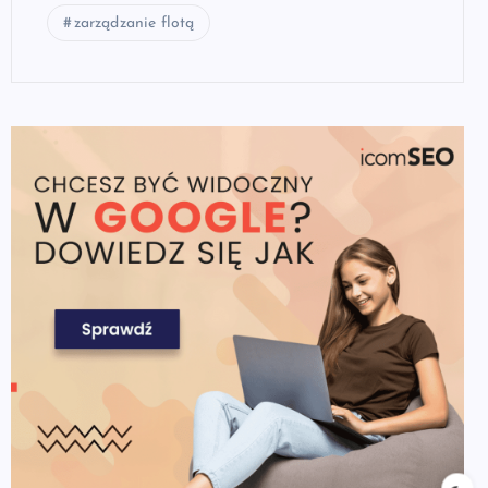
zarządzanie flotą