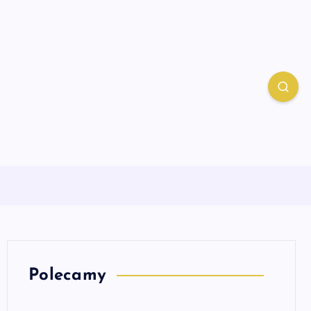
Polecamy