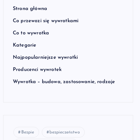
Strona główna
Co przewozi się wywrotkami
Co to wywrotka
Kategorie
Najpopularniejsze wywrotki
Producenci wywrotek
Wywrotka – budowa, zastosowanie, rodzaje
Bezpie
bezpieczeństwo