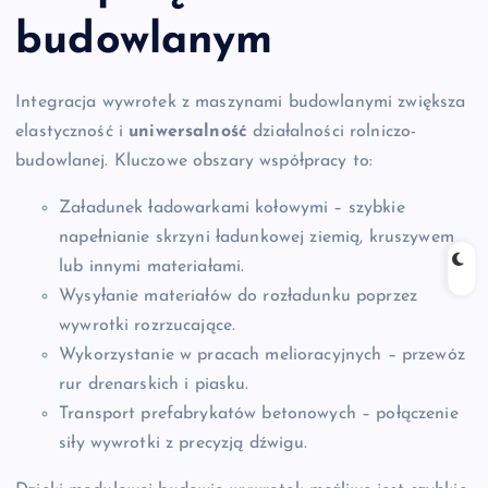
budowlanym
Integracja wywrotek z maszynami budowlanymi zwiększa
elastyczność i
uniwersalność
działalności rolniczo-
budowlanej. Kluczowe obszary współpracy to:
Załadunek ładowarkami kołowymi – szybkie
napełnianie skrzyni ładunkowej ziemią, kruszywem
lub innymi materiałami.
Wysyłanie materiałów do rozładunku poprzez
wywrotki rozrzucające.
Wykorzystanie w pracach melioracyjnych – przewóz
rur drenarskich i piasku.
Transport prefabrykatów betonowych – połączenie
siły wywrotki z precyzją dźwigu.