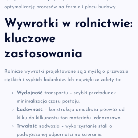
optymalizację procesów na farmie i placu budowy.
Wywrotki w rolnictwie:
kluczowe
zastosowania
Rolnicze wywrotki projektowane są z myślą o przewozie
ciężkich i sypkich ładunków. Ich największe zalety to:
Wydajność
transportu – szybki przeładunek i
minimalizacja czasu postoju.
Ładowność
– konstrukcja umożliwia przewóz od
kilku do kilkunastu ton materiału jednorazowo.
Trwałość
nadwozia – wykorzystanie stali o
podwyższonej odporności na ścieranie.