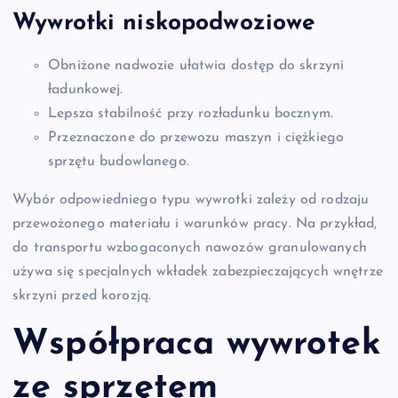
Wywrotki niskopodwoziowe
Obniżone nadwozie ułatwia dostęp do skrzyni
ładunkowej.
Lepsza stabilność przy rozładunku bocznym.
Przeznaczone do przewozu maszyn i ciężkiego
sprzętu budowlanego.
Wybór odpowiedniego typu wywrotki zależy od rodzaju
przewożonego materiału i warunków pracy. Na przykład,
do transportu wzbogaconych nawozów granulowanych
używa się specjalnych wkładek zabezpieczających wnętrze
skrzyni przed korozją.
Współpraca wywrotek
ze sprzętem