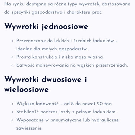
Na rynku dostępne są różne typy wywrotek, dostosowane
do specyfiki gospodarstwa i charakteru prac:
Wywrotki jednoosiowe
Przeznaczone do lekkich i średnich ładunków –
idealne dla małych gospodarstw.
Prosta konstrukcja i niska masa własna.
Łatwość manewrowania na wąskich przestrzeniach.
Wywrotki dwuosiowe i
wieloosiowe
Większa ładowność – od 8 do nawet 20 ton.
Stabilność podczas jazdy z pełnym ładunkiem.
Wyposażone w pneumatyczne lub hydrauliczne
zawieszenie.