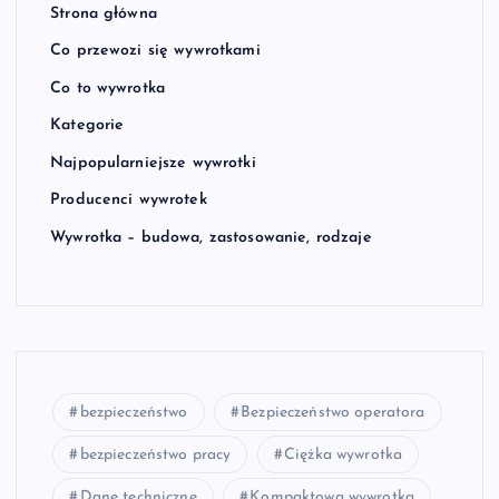
Strona główna
Co przewozi się wywrotkami
Co to wywrotka
Kategorie
Najpopularniejsze wywrotki
Producenci wywrotek
Wywrotka – budowa, zastosowanie, rodzaje
bezpieczeństwo
Bezpieczeństwo operatora
bezpieczeństwo pracy
Ciężka wywrotka
Dane techniczne
Kompaktowa wywrotka