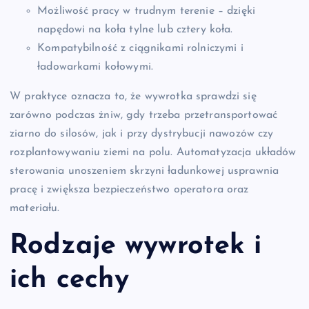
Możliwość pracy w trudnym terenie – dzięki
napędowi na koła tylne lub cztery koła.
Kompatybilność z ciągnikami rolniczymi i
ładowarkami kołowymi.
W praktyce oznacza to, że wywrotka sprawdzi się
zarówno podczas żniw, gdy trzeba przetransportować
ziarno do silosów, jak i przy dystrybucji nawozów czy
rozplantowywaniu ziemi na polu. Automatyzacja układów
sterowania unoszeniem skrzyni ładunkowej usprawnia
pracę i zwiększa bezpieczeństwo operatora oraz
materiału.
Rodzaje wywrotek i
ich cechy