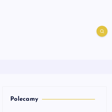
Polecamy