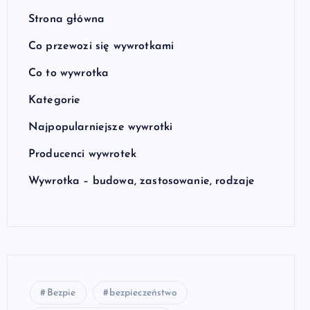
Strona główna
Co przewozi się wywrotkami
Co to wywrotka
Kategorie
Najpopularniejsze wywrotki
Producenci wywrotek
Wywrotka – budowa, zastosowanie, rodzaje
Bezpie
bezpieczeństwo