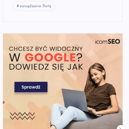
zarządzanie flotą