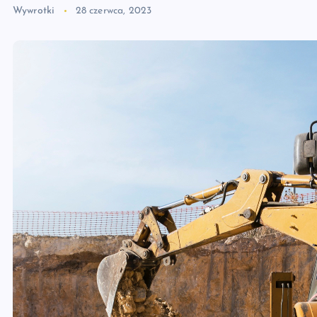
Wywrotki
28 czerwca, 2023