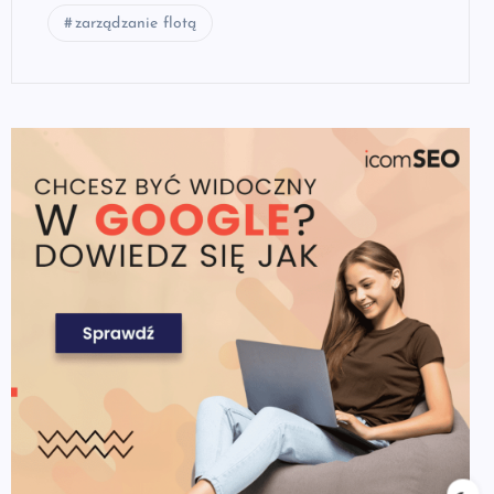
zarządzanie flotą