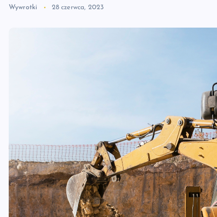
Wywrotki
28 czerwca, 2023