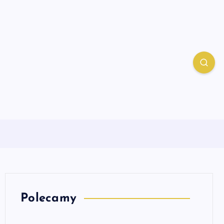
Polecamy