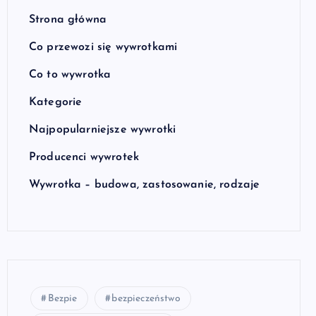
Strona główna
Co przewozi się wywrotkami
Co to wywrotka
Kategorie
Najpopularniejsze wywrotki
Producenci wywrotek
Wywrotka – budowa, zastosowanie, rodzaje
Bezpie
bezpieczeństwo