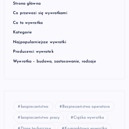
Strona główna
Co przewozi się wywrotkami
Co to wywrotka
Kategorie
Najpopularniejsze wywrotki
Producenci wywrotek
Wywrotka – budowa, zastosowanie, rodzaje
bezpieczeństwo
Bezpieczeństwo operatora
bezpieczeństwo pracy
Ciężka wywrotka
Dane techniczne
Kompaktowa wywrotka