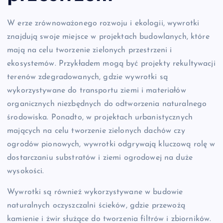
W erze zrównoważonego rozwoju i ekologii, wywrotki
znajdują swoje miejsce w projektach budowlanych, które
mają na celu tworzenie zielonych przestrzeni i
ekosystemów. Przykładem mogą być projekty rekultywacji
terenów zdegradowanych, gdzie wywrotki są
wykorzystywane do transportu ziemi i materiałów
organicznych niezbędnych do odtworzenia naturalnego
środowiska. Ponadto, w projektach urbanistycznych
mających na celu tworzenie zielonych dachów czy
ogrodów pionowych, wywrotki odgrywają kluczową rolę w
dostarczaniu substratów i ziemi ogrodowej na duże
wysokości.
Wywrotki są również wykorzystywane w budowie
naturalnych oczyszczalni ścieków, gdzie przewożą
kamienie i żwir służące do tworzenia filtrów i zbiorników.