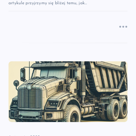
artykule przyjrzymy się bliżej temu, jak…