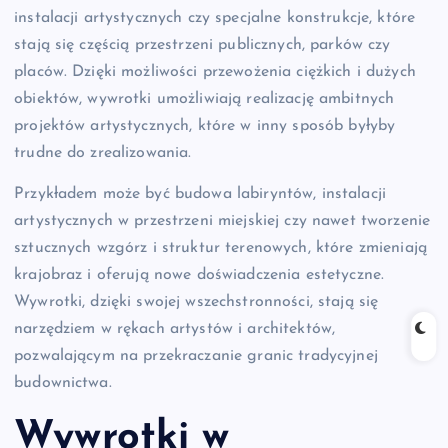
instalacji artystycznych czy specjalne konstrukcje, które
stają się częścią przestrzeni publicznych, parków czy
placów. Dzięki możliwości przewożenia ciężkich i dużych
obiektów, wywrotki umożliwiają realizację ambitnych
projektów artystycznych, które w inny sposób byłyby
trudne do zrealizowania.
Przykładem może być budowa labiryntów, instalacji
artystycznych w przestrzeni miejskiej czy nawet tworzenie
sztucznych wzgórz i struktur terenowych, które zmieniają
krajobraz i oferują nowe doświadczenia estetyczne.
Wywrotki, dzięki swojej wszechstronności, stają się
narzędziem w rękach artystów i architektów,
pozwalającym na przekraczanie granic tradycyjnej
budownictwa.
Wywrotki w