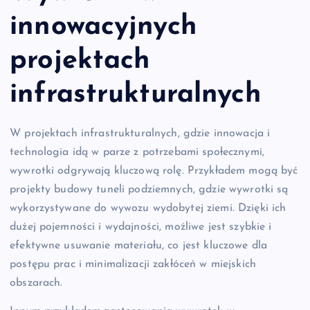
innowacyjnych
projektach
infrastrukturalnych
W projektach infrastrukturalnych, gdzie innowacja i
technologia idą w parze z potrzebami społecznymi,
wywrotki odgrywają kluczową rolę. Przykładem mogą być
projekty budowy tuneli podziemnych, gdzie wywrotki są
wykorzystywane do wywozu wydobytej ziemi. Dzięki ich
dużej pojemności i wydajności, możliwe jest szybkie i
efektywne usuwanie materiału, co jest kluczowe dla
postępu prac i minimalizacji zakłóceń w miejskich
obszarach.