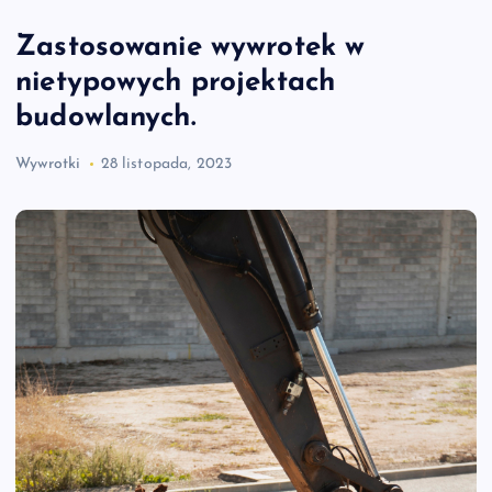
Zastosowanie wywrotek w
nietypowych projektach
budowlanych.
Wywrotki
28 listopada, 2023