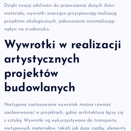
Dzięki swojej zdolności do przewożenia dużych ilości
materiału, wywrotki znacząco przyspieszają realizację
projektów ekologicznych, jednocześnie minimalizując
wpływ na środowisko.
Wywrotki w realizacji
artystycznych
projektów
budowlanych
Nietypowe zastosowanie wywrotek można również
zaobserwować w projektach, gdzie architektura łączy się
z sztuką. Wywrotki są wykorzystywane do transportu
nietypowych materiałów, takich jak duże rzeźby, elementy