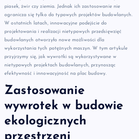
piasek, żwir czy ziemia. Jednak ich zastosowanie nie
ogranicza się tylko do typowych projektów budowlanych.
W ostatnich latach, innowacyjne podejście do
projektowania i realizacji nietypowych przedsięwzięć
budowlanych otworzyło nowe możliwości dla
wykorzystania tych potężnych maszyn. W tym artykule
przyjrzymy się, jak wywrotki są wykorzystywane w
nietypowych projektach budowlanych, przynosząc
efektywność i innowacyjność na plac budowy.
Zastosowanie
wywrotek w budowie
ekologicznych
przestrzeni