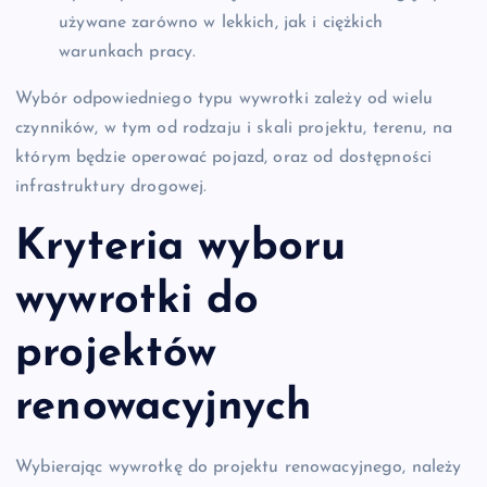
używane zarówno w lekkich, jak i ciężkich
warunkach pracy.
Wybór odpowiedniego typu wywrotki zależy od wielu
czynników, w tym od rodzaju i skali projektu, terenu, na
którym będzie operować pojazd, oraz od dostępności
infrastruktury drogowej.
Kryteria wyboru
wywrotki do
projektów
renowacyjnych
Wybierając wywrotkę do projektu renowacyjnego, należy