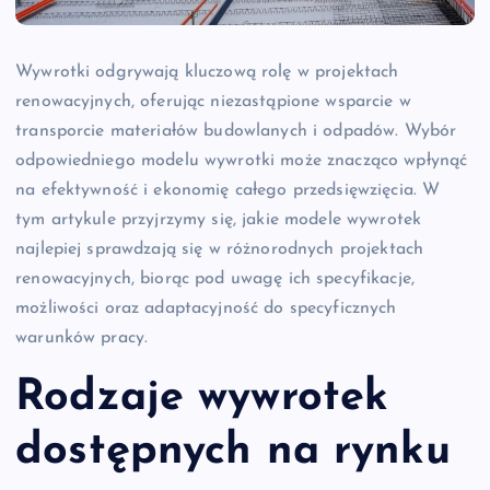
Wywrotki odgrywają kluczową rolę w projektach
renowacyjnych, oferując niezastąpione wsparcie w
transporcie materiałów budowlanych i odpadów. Wybór
odpowiedniego modelu wywrotki może znacząco wpłynąć
na efektywność i ekonomię całego przedsięwzięcia. W
tym artykule przyjrzymy się, jakie modele wywrotek
najlepiej sprawdzają się w różnorodnych projektach
renowacyjnych, biorąc pod uwagę ich specyfikacje,
możliwości oraz adaptacyjność do specyficznych
warunków pracy.
Rodzaje wywrotek
dostępnych na rynku