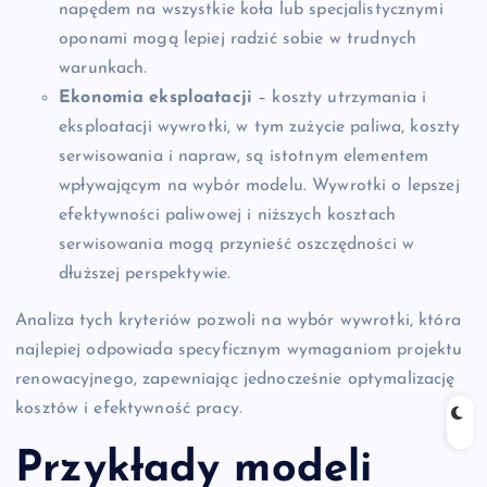
napędem na wszystkie koła lub specjalistycznymi
oponami mogą lepiej radzić sobie w trudnych
warunkach.
Ekonomia eksploatacji
– koszty utrzymania i
eksploatacji wywrotki, w tym zużycie paliwa, koszty
serwisowania i napraw, są istotnym elementem
wpływającym na wybór modelu. Wywrotki o lepszej
efektywności paliwowej i niższych kosztach
serwisowania mogą przynieść oszczędności w
dłuższej perspektywie.
Analiza tych kryteriów pozwoli na wybór wywrotki, która
najlepiej odpowiada specyficznym wymaganiom projektu
renowacyjnego, zapewniając jednocześnie optymalizację
kosztów i efektywność pracy.
Przykłady modeli