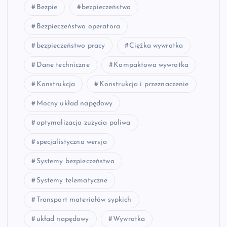
Bezpie
bezpieczeństwo
Bezpieczeństwo operatora
bezpieczeństwo pracy
Ciężka wywrotka
Dane techniczne
Kompaktowa wywrotka
Konstrukcja
Konstrukcja i przeznaczenie
Mocny układ napędowy
optymalizacja zużycia paliwa
specjalistyczna wersja
Systemy bezpieczeństwa
Systemy telematyczne
Transport materiałów sypkich
układ napędowy
Wywrotka