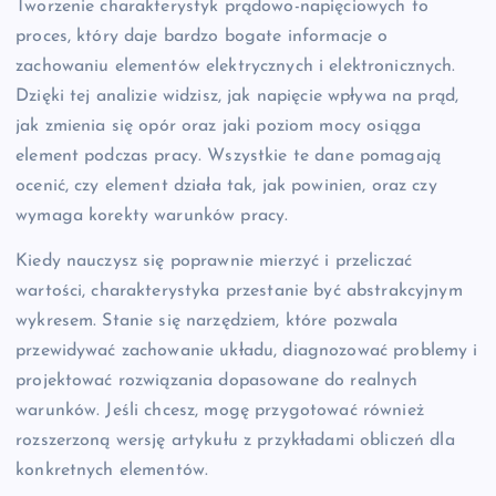
Tworzenie charakterystyk prądowo-napięciowych to
proces, który daje bardzo bogate informacje o
zachowaniu elementów elektrycznych i elektronicznych.
Dzięki tej analizie widzisz, jak napięcie wpływa na prąd,
jak zmienia się opór oraz jaki poziom mocy osiąga
element podczas pracy. Wszystkie te dane pomagają
ocenić, czy element działa tak, jak powinien, oraz czy
wymaga korekty warunków pracy.
Kiedy nauczysz się poprawnie mierzyć i przeliczać
wartości, charakterystyka przestanie być abstrakcyjnym
wykresem. Stanie się narzędziem, które pozwala
przewidywać zachowanie układu, diagnozować problemy i
projektować rozwiązania dopasowane do realnych
warunków. Jeśli chcesz, mogę przygotować również
rozszerzoną wersję artykułu z przykładami obliczeń dla
konkretnych elementów.