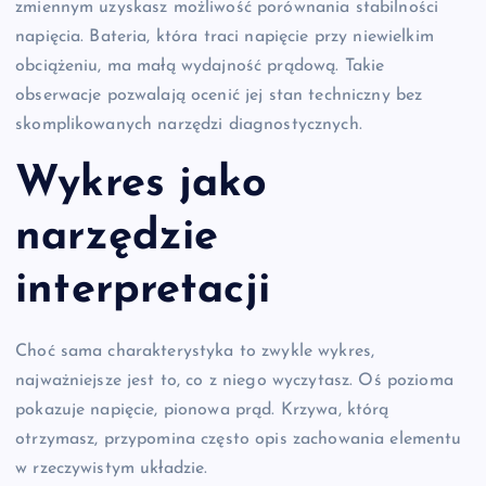
zmiennym uzyskasz możliwość porównania stabilności
napięcia. Bateria, która traci napięcie przy niewielkim
obciążeniu, ma małą wydajność prądową. Takie
obserwacje pozwalają ocenić jej stan techniczny bez
skomplikowanych narzędzi diagnostycznych.
Wykres jako
narzędzie
interpretacji
Choć sama charakterystyka to zwykle wykres,
najważniejsze jest to, co z niego wyczytasz. Oś pozioma
pokazuje napięcie, pionowa prąd. Krzywa, którą
otrzymasz, przypomina często opis zachowania elementu
w rzeczywistym układzie.