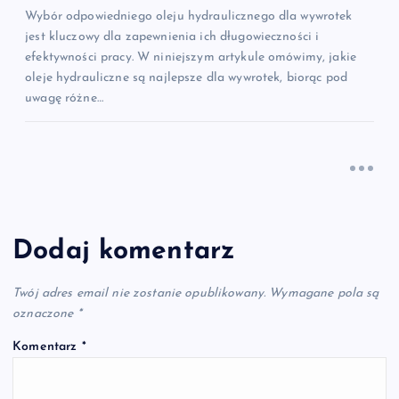
Wybór odpowiedniego oleju hydraulicznego dla wywrotek
jest kluczowy dla zapewnienia ich długowieczności i
efektywności pracy. W niniejszym artykule omówimy, jakie
oleje hydrauliczne są najlepsze dla wywrotek, biorąc pod
uwagę różne…
Dodaj komentarz
Twój adres email nie zostanie opublikowany.
Wymagane pola są
oznaczone
*
Komentarz
*