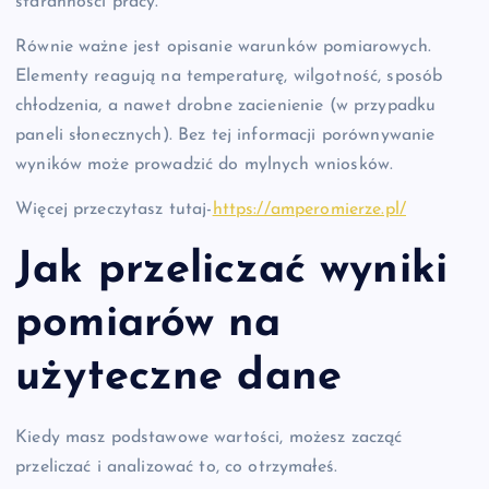
staranności pracy.
Równie ważne jest opisanie warunków pomiarowych.
Elementy reagują na temperaturę, wilgotność, sposób
chłodzenia, a nawet drobne zacienienie (w przypadku
paneli słonecznych). Bez tej informacji porównywanie
wyników może prowadzić do mylnych wniosków.
Więcej przeczytasz tutaj-
https://amperomierze.pl/
Jak przeliczać wyniki
pomiarów na
użyteczne dane
Kiedy masz podstawowe wartości, możesz zacząć
przeliczać i analizować to, co otrzymałeś.