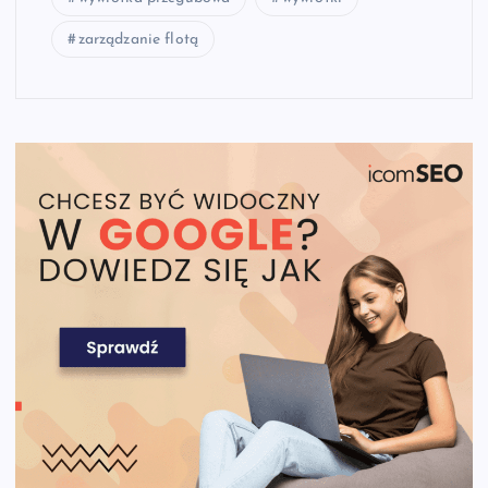
zarządzanie flotą