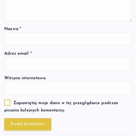
Nazwa
*
Adres email
*
Witryna internetowa
Zapamiętaj moje dane w tej przeglądarce podczas
pisania kolejnych komentarzy.