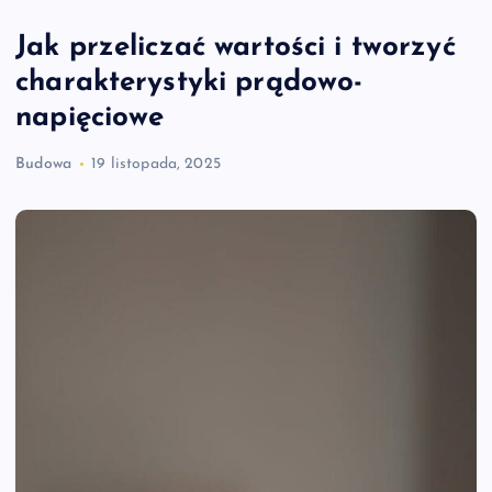
Jak przeliczać wartości i tworzyć
charakterystyki prądowo-
napięciowe
Budowa
19 listopada, 2025