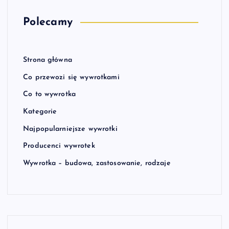
Polecamy
Strona główna
Co przewozi się wywrotkami
Co to wywrotka
Kategorie
Najpopularniejsze wywrotki
Producenci wywrotek
Wywrotka – budowa, zastosowanie, rodzaje