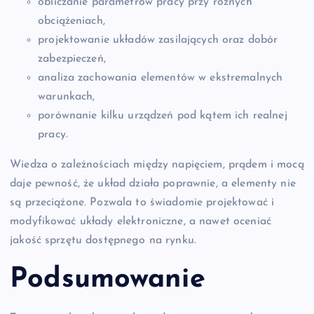
obliczanie parametrów pracy przy różnych
obciążeniach,
projektowanie układów zasilających oraz dobór
zabezpieczeń,
analiza zachowania elementów w ekstremalnych
warunkach,
porównanie kilku urządzeń pod kątem ich realnej
pracy.
Wiedza o zależnościach między napięciem, prądem i mocą
daje pewność, że układ działa poprawnie, a elementy nie
są przeciążone. Pozwala to świadomie projektować i
modyfikować układy elektroniczne, a nawet oceniać
jakość sprzętu dostępnego na rynku.
Podsumowanie