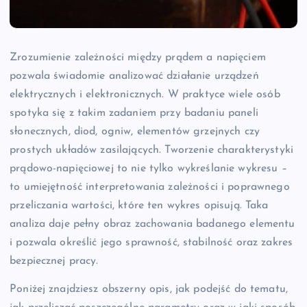
Zrozumienie zależności między prądem a napięciem
pozwala świadomie analizować działanie urządzeń
elektrycznych i elektronicznych. W praktyce wiele osób
spotyka się z takim zadaniem przy badaniu paneli
słonecznych, diod, ogniw, elementów grzejnych czy
prostych układów zasilających. Tworzenie charakterystyki
prądowo-napięciowej to nie tylko wykreślanie wykresu –
to umiejętność interpretowania zależności i poprawnego
przeliczania wartości, które ten wykres opisują. Taka
analiza daje pełny obraz zachowania badanego elementu
i pozwala określić jego sprawność, stabilność oraz zakres
bezpiecznej pracy.
Poniżej znajdziesz obszerny opis, jak podejść do tematu,