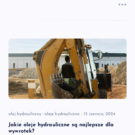
olej hydrauliczny
oleje hydrauliczne
13 czerwca, 2024
Jakie oleje hydrauliczne są najlepsze dla
wywrotek?