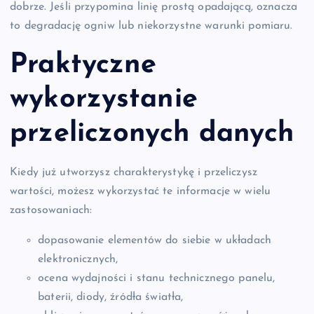
dobrze. Jeśli przypomina linię prostą opadającą, oznacza
to degradację ogniw lub niekorzystne warunki pomiaru.
Praktyczne
wykorzystanie
przeliczonych danych
Kiedy już utworzysz charakterystykę i przeliczysz
wartości, możesz wykorzystać te informacje w wielu
zastosowaniach:
dopasowanie elementów do siebie w układach
elektronicznych,
ocena wydajności i stanu technicznego panelu,
baterii, diody, źródła światła,