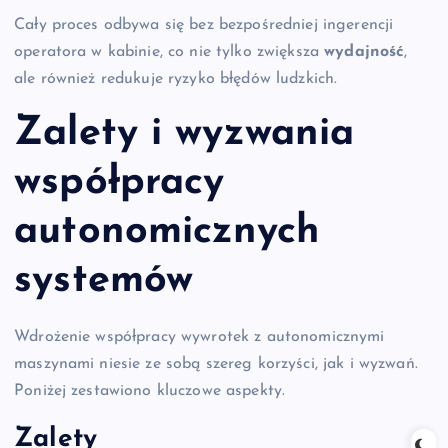
Cały proces odbywa się bez bezpośredniej ingerencji
operatora w kabinie, co nie tylko zwiększa
wydajność
,
ale również redukuje ryzyko błędów ludzkich.
Zalety i wyzwania
współpracy
autonomicznych
systemów
Wdrożenie współpracy wywrotek z autonomicznymi
maszynami niesie ze sobą szereg korzyści, jak i wyzwań.
Poniżej zestawiono kluczowe aspekty.
Zalety