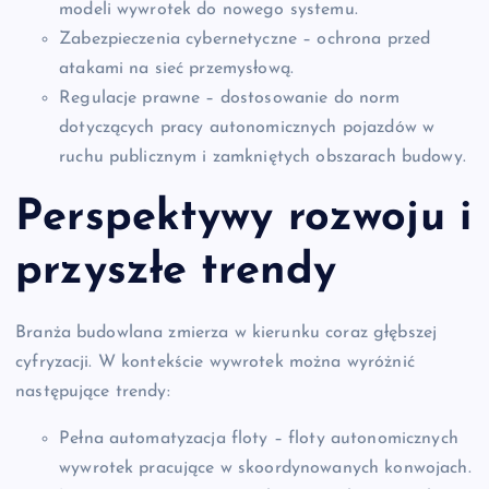
modeli wywrotek do nowego systemu.
Zabezpieczenia cybernetyczne – ochrona przed
atakami na sieć przemysłową.
Regulacje prawne – dostosowanie do norm
dotyczących pracy autonomicznych pojazdów w
ruchu publicznym i zamkniętych obszarach budowy.
Perspektywy rozwoju i
przyszłe trendy
Branża budowlana zmierza w kierunku coraz głębszej
cyfryzacji. W kontekście wywrotek można wyróżnić
następujące trendy:
Pełna automatyzacja floty – floty autonomicznych
wywrotek pracujące w skoordynowanych konwojach.