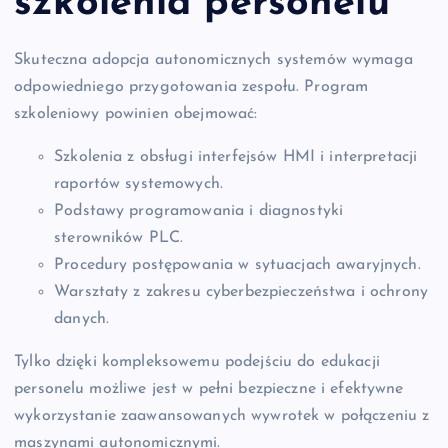
szkolenia personelu
Skuteczna adopcja autonomicznych systemów wymaga
odpowiedniego przygotowania zespołu. Program
szkoleniowy powinien obejmować:
Szkolenia z obsługi interfejsów HMI i interpretacji
raportów systemowych.
Podstawy programowania i diagnostyki
sterowników PLC.
Procedury postępowania w sytuacjach awaryjnych.
Warsztaty z zakresu cyberbezpieczeństwa i ochrony
danych.
Tylko dzięki kompleksowemu podejściu do edukacji
personelu możliwe jest w pełni bezpieczne i efektywne
wykorzystanie zaawansowanych wywrotek w połączeniu z
maszynami autonomicznymi.