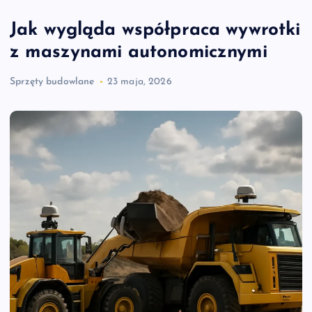
Jak wygląda współpraca wywrotki
z maszynami autonomicznymi
Sprzęty budowlane
23 maja, 2026