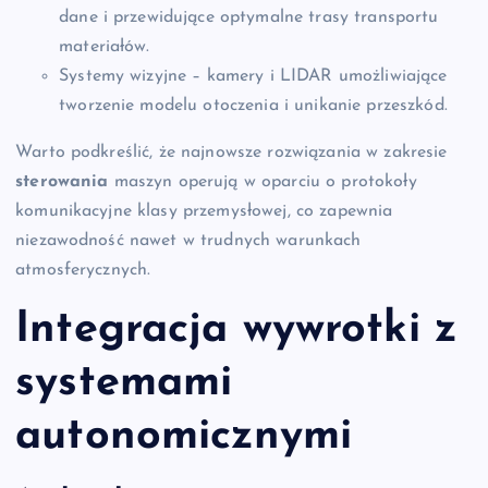
dane i przewidujące optymalne trasy transportu
materiałów.
Systemy wizyjne – kamery i LIDAR umożliwiające
tworzenie modelu otoczenia i unikanie przeszkód.
Warto podkreślić, że najnowsze rozwiązania w zakresie
sterowania
maszyn operują w oparciu o protokoły
komunikacyjne klasy przemysłowej, co zapewnia
niezawodność nawet w trudnych warunkach
atmosferycznych.
Integracja wywrotki z
systemami
autonomicznymi