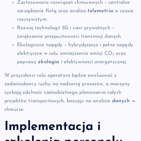
Zastosowanie rozwiązań chmurowych – centralne
zarządzanie flotą oraz analiza
telemetria
w czasie
rzeczywistym.
Rozwój technologii 5G i sieci prywatnych –
zwiększenie przepustowości transmisji danych.
Ekologiczne napędy – hybrydyzacja i pełne napędy
elektryczne w celu zmniejszenia emisji CO₂ oraz
poprawy
ekologia
i efektywności energetycznej.
W przyszłości rola operatora będzie ewoluować z
zadaniodawcy ruchu na nadzorcę procesów, a maszyny
zyskają zdolność samodzielnego planowania całych
projektów transportowych, bazując na analizie
danych
w
chmurze.
Implementacja i