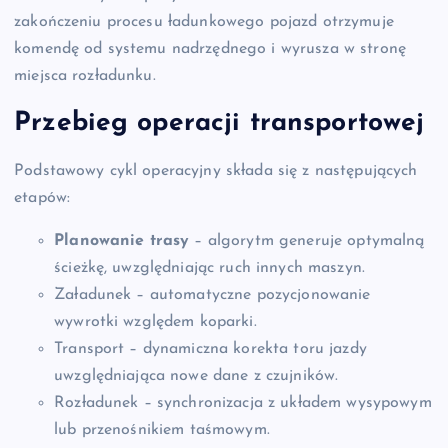
zakończeniu procesu ładunkowego pojazd otrzymuje
komendę od systemu nadrzędnego i wyrusza w stronę
miejsca rozładunku.
Przebieg operacji transportowej
Podstawowy cykl operacyjny składa się z następujących
etapów:
Planowanie trasy
– algorytm generuje optymalną
ścieżkę, uwzględniając ruch innych maszyn.
Załadunek – automatyczne pozycjonowanie
wywrotki względem koparki.
Transport – dynamiczna korekta toru jazdy
uwzględniająca nowe dane z czujników.
Rozładunek – synchronizacja z układem wysypowym
lub przenośnikiem taśmowym.