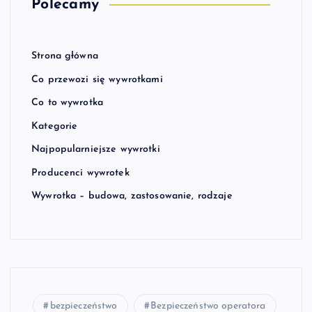
Polecamy
Strona główna
Co przewozi się wywrotkami
Co to wywrotka
Kategorie
Najpopularniejsze wywrotki
Producenci wywrotek
Wywrotka – budowa, zastosowanie, rodzaje
bezpieczeństwo
Bezpieczeństwo operatora