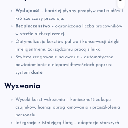
Wydajność
– bardziej płynny przepływ materiałów i
krótsze czasy przestoju.
Bezpieczeństwo
– ograniczona liczba pracowników
w strefie niebezpiecznej.
Optymalizacja kosztów paliwa i konserwacji dzięki
inteligentnemu zarządzaniu pracą silnika.
Szybsze reagowanie na awarie – automatyczne
powiadamianie o nieprawidłowościach poprzez
system
dane
.
Wyzwania
Wysoki koszt wdrożenia – konieczność zakupu
czujników, licencji oprogramowania i przeszkolenia
personelu.
Integracja z istniejącą flotą – adaptacja starszych