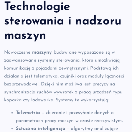
Technologie
sterowania i nadzoru
maszyn
Nowoczesne
maszyny
budowlane wyposażone są w
zaawansowane systemy sterowania, które umożliwiają
komunikację z pojazdami zewnętrznymi. Podstawą ich
działania jest telematyka, czujniki oraz moduły łączności
bezprzewodowej. Dzięki nim możliwa jest precyzyjna
synchronizacja ruchów wywrotek z pracą urządzeń typu
koparka czy ładowarka. Systemy te wykorzystują:
Telemetria
– zbieranie i przesyłanie danych o
parametrach pracy maszyn w czasie rzeczywistym.
Sztuczna inteligencja
– algorytmy analizujące