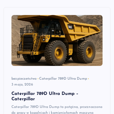
bezpieczeństwo
Caterpillar 789D Ultra Dump
3 maja, 2026
Caterpillar 789D Ultra Dump –
Caterpillar
Caterpillar 789D Ultra Dump to potężna, przeznaczona
do pracy w kopalniach i kamieniołomach maszyna