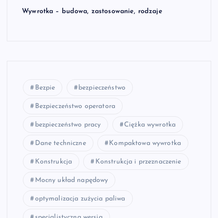
Wywrotka – budowa, zastosowanie, rodzaje
Bezpie
bezpieczeństwo
Bezpieczeństwo operatora
bezpieczeństwo pracy
Ciężka wywrotka
Dane techniczne
Kompaktowa wywrotka
Konstrukcja
Konstrukcja i przeznaczenie
Mocny układ napędowy
optymalizacja zużycia paliwa
specjalistyczna wersja