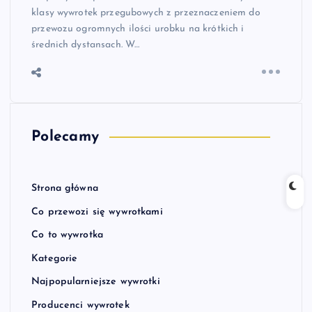
klasy wywrotek przegubowych z przeznaczeniem do
przewozu ogromnych ilości urobku na krótkich i
średnich dystansach. W…
Polecamy
Strona główna
Co przewozi się wywrotkami
Co to wywrotka
Kategorie
Najpopularniejsze wywrotki
Producenci wywrotek