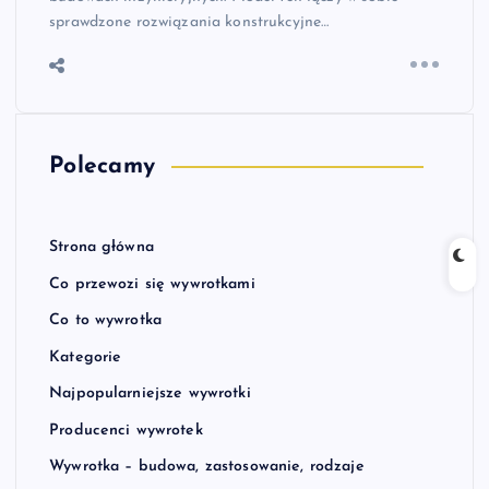
sprawdzone rozwiązania konstrukcyjne…
Polecamy
Strona główna
Co przewozi się wywrotkami
Co to wywrotka
Kategorie
Najpopularniejsze wywrotki
Producenci wywrotek
Wywrotka – budowa, zastosowanie, rodzaje