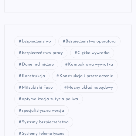
bezpieczeństwo
Bezpieczeństwo operatora
bezpieczeństwo pracy
Ciężka wywrotka
Dane techniczne
Kompaktowa wywrotka
Konstrukcja
Konstrukcja i przeznaczenie
Mitsubishi Fuso
Mocny układ napędowy
optymalizacja zużycia paliwa
specjalistyczna wersja
Systemy bezpieczeństwa
Systemy telematyczne