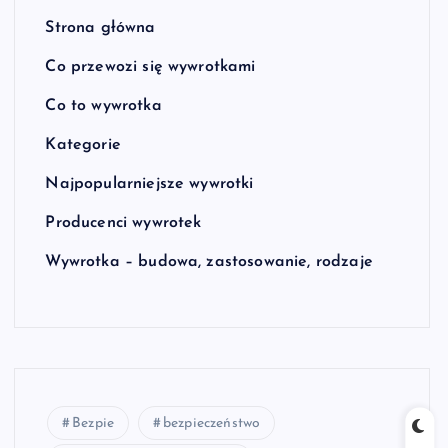
Strona główna
Co przewozi się wywrotkami
Co to wywrotka
Kategorie
Najpopularniejsze wywrotki
Producenci wywrotek
Wywrotka – budowa, zastosowanie, rodzaje
Bezpie
bezpieczeństwo