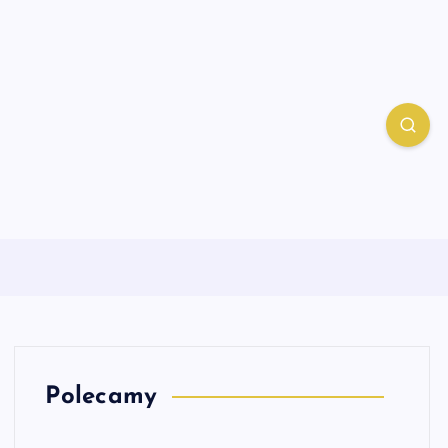
Polecamy