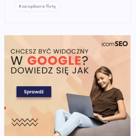
zarządzanie flotą