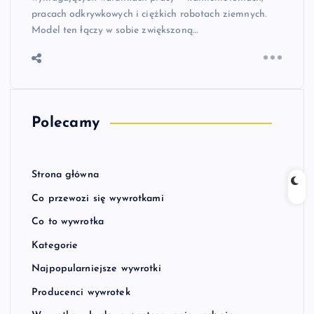
pracach odkrywkowych i ciężkich robotach ziemnych.
Model ten łączy w sobie zwiększoną…
Polecamy
Strona główna
Co przewozi się wywrotkami
Co to wywrotka
Kategorie
Najpopularniejsze wywrotki
Producenci wywrotek