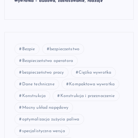
Wywrotka – budowa, zastosowanie, rodzaje
Bezpie
bezpieczeństwo
Bezpieczeństwo operatora
bezpieczeństwo pracy
Ciężka wywrotka
Dane techniczne
Kompaktowa wywrotka
Konstrukcja
Konstrukcja i przeznaczenie
Mocny układ napędowy
optymalizacja zużycia paliwa
specjalistyczna wersja