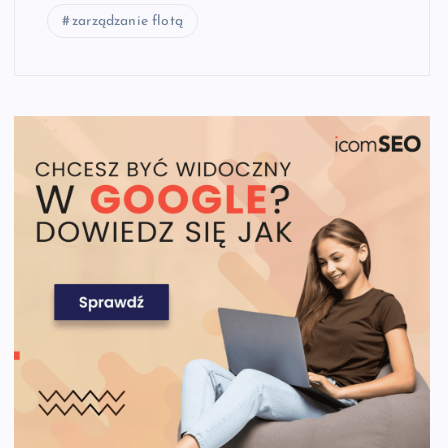
zarządzanie flotą