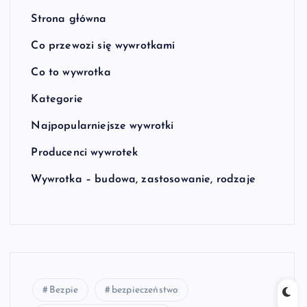
Strona główna
Co przewozi się wywrotkami
Co to wywrotka
Kategorie
Najpopularniejsze wywrotki
Producenci wywrotek
Wywrotka – budowa, zastosowanie, rodzaje
Bezpie
bezpieczeństwo