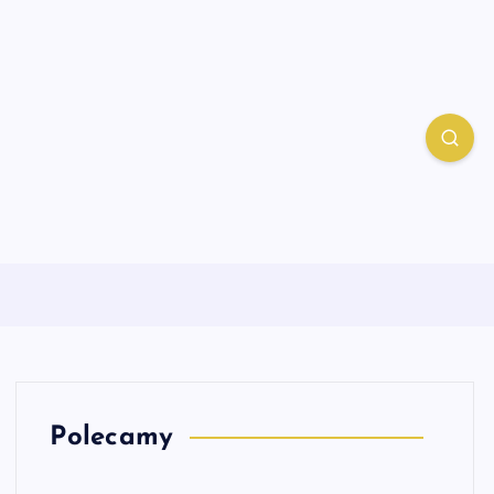
Polecamy