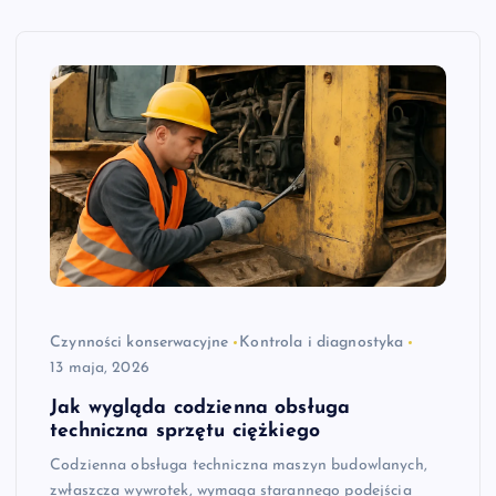
Czynności konserwacyjne
Kontrola i diagnostyka
13 maja, 2026
Jak wygląda codzienna obsługa
techniczna sprzętu ciężkiego
Codzienna obsługa techniczna maszyn budowlanych,
zwłaszcza wywrotek, wymaga starannego podejścia