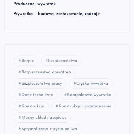
Producenci wywrotek
Wywrotka – budowa, zastosowanie, rodzaje
Bezpie
bezpieczeństwo
Bezpieczeństwo operatora
bezpieczeństwo pracy
Ciężka wywrotka
Dane techniczne
Kompaktowa wywrotka
Konstrukcja
Konstrukcja i przeznaczenie
Mocny układ napędowy
optymalizacja zużycia paliwa