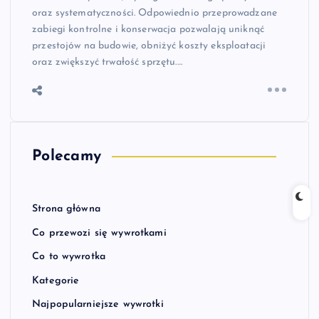
oraz systematyczności. Odpowiednio przeprowadzane
zabiegi kontrolne i konserwacja pozwalają uniknąć
przestojów na budowie, obniżyć koszty eksploatacji
oraz zwiększyć trwałość sprzętu.…
Polecamy
Strona główna
Co przewozi się wywrotkami
Co to wywrotka
Kategorie
Najpopularniejsze wywrotki