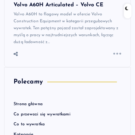
Volvo A60H Articulated – Volvo CE
Volvo A60H to flagowy model w ofercie Volvo
Construction Equipment w kategorii przegubowych
wywrotek. Ten potężny pojazd został zaprojektowany z
myślą o pracy w najtrudniejszych warunkach, łącząc
dużą ładowność z…
Polecamy
Strona główna
Co przewozi się wywrotkami
Co to wywrotka
Kategorie