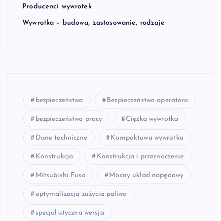
Producenci wywrotek
Wywrotka – budowa, zastosowanie, rodzaje
bezpieczeństwo
Bezpieczeństwo operatora
bezpieczeństwo pracy
Ciężka wywrotka
Dane techniczne
Kompaktowa wywrotka
Konstrukcja
Konstrukcja i przeznaczenie
Mitsubishi Fuso
Mocny układ napędowy
optymalizacja zużycia paliwa
specjalistyczna wersja