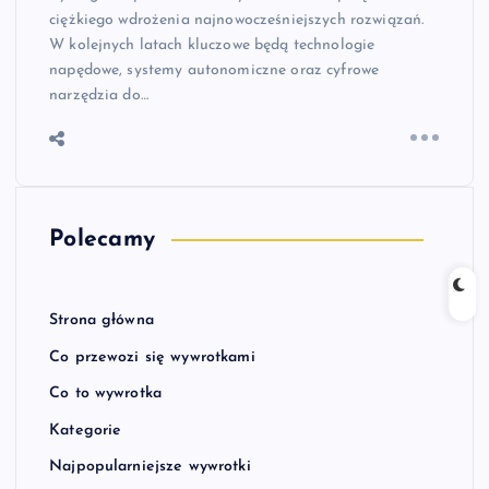
ciężkiego wdrożenia najnowocześniejszych rozwiązań.
W kolejnych latach kluczowe będą technologie
napędowe, systemy autonomiczne oraz cyfrowe
narzędzia do…
Polecamy
Strona główna
Co przewozi się wywrotkami
Co to wywrotka
Kategorie
Najpopularniejsze wywrotki