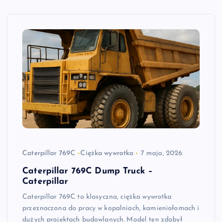
Caterpillar 769C
Ciężka wywrotka
7 maja, 2026
Caterpillar 769C Dump Truck –
Caterpillar
Caterpillar 769C to klasyczna, ciężka wywrotka
przeznaczona do pracy w kopalniach, kamieniołomach i
dużych projektach budowlanych. Model ten zdobył