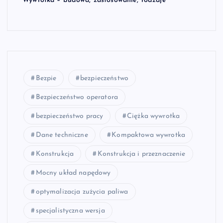
Wywrotka – budowa, zastosowanie, rodzaje
Bezpie
bezpieczeństwo
Bezpieczeństwo operatora
bezpieczeństwo pracy
Ciężka wywrotka
Dane techniczne
Kompaktowa wywrotka
Konstrukcja
Konstrukcja i przeznaczenie
Mocny układ napędowy
optymalizacja zużycia paliwa
specjalistyczna wersja