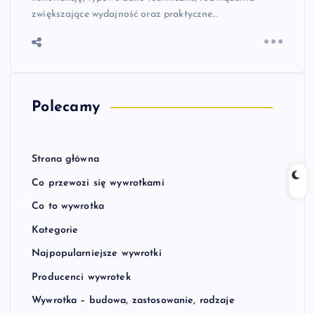
zwiększające wydajność oraz praktyczne…
Polecamy
Strona główna
Co przewozi się wywrotkami
Co to wywrotka
Kategorie
Najpopularniejsze wywrotki
Producenci wywrotek
Wywrotka – budowa, zastosowanie, rodzaje