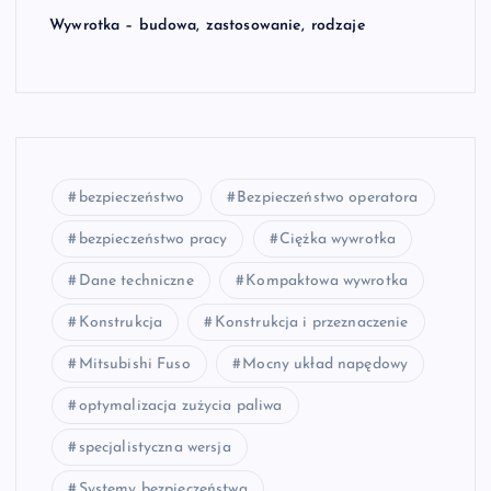
Wywrotka – budowa, zastosowanie, rodzaje
bezpieczeństwo
Bezpieczeństwo operatora
bezpieczeństwo pracy
Ciężka wywrotka
Dane techniczne
Kompaktowa wywrotka
Konstrukcja
Konstrukcja i przeznaczenie
Mitsubishi Fuso
Mocny układ napędowy
optymalizacja zużycia paliwa
specjalistyczna wersja
Systemy bezpieczeństwa