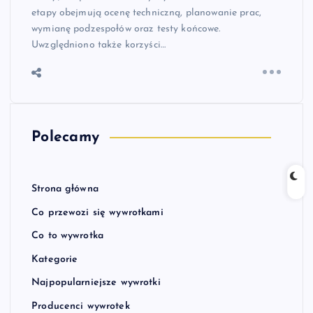
etapy obejmują ocenę techniczną, planowanie prac,
wymianę podzespołów oraz testy końcowe.
Uwzględniono także korzyści…
Polecamy
Strona główna
Co przewozi się wywrotkami
Co to wywrotka
Kategorie
Najpopularniejsze wywrotki
Producenci wywrotek