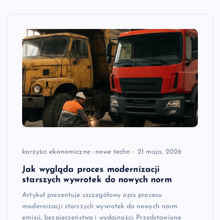
korzyści ekonomiczne
nowe techn
21 maja, 2026
Jak wygląda proces modernizacji
starszych wywrotek do nowych norm
Artykuł prezentuje szczegółowy opis procesu
modernizacji starszych wywrotek do nowych norm
emisji, bezpieczeństwa i wydajności. Przedstawione