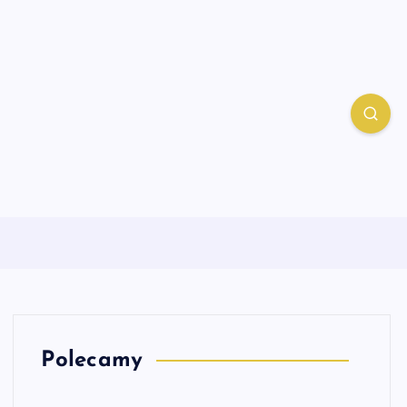
Polecamy