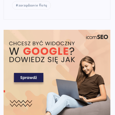
zarządzanie flotą