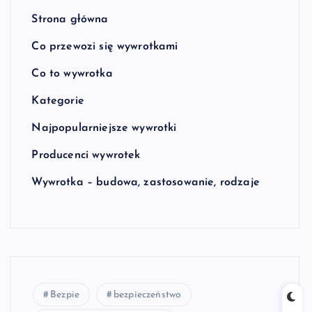
Strona główna
Co przewozi się wywrotkami
Co to wywrotka
Kategorie
Najpopularniejsze wywrotki
Producenci wywrotek
Wywrotka – budowa, zastosowanie, rodzaje
Bezpie
bezpieczeństwo