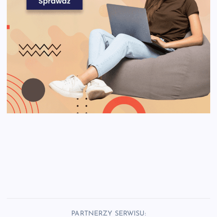
PARTNERZY SERWISU: