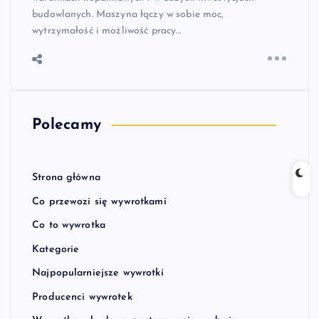
budowlanych. Maszyna łączy w sobie moc,
wytrzymałość i możliwość pracy…
Polecamy
Strona główna
Co przewozi się wywrotkami
Co to wywrotka
Kategorie
Najpopularniejsze wywrotki
Producenci wywrotek