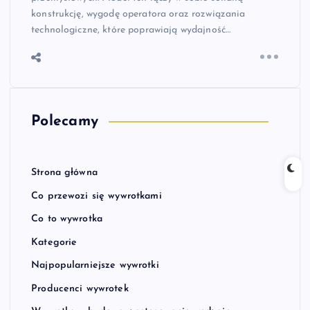
konstrukcję, wygodę operatora oraz rozwiązania
technologiczne, które poprawiają wydajność…
Polecamy
Strona główna
Co przewozi się wywrotkami
Co to wywrotka
Kategorie
Najpopularniejsze wywrotki
Producenci wywrotek