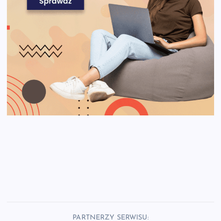
PARTNERZY SERWISU: