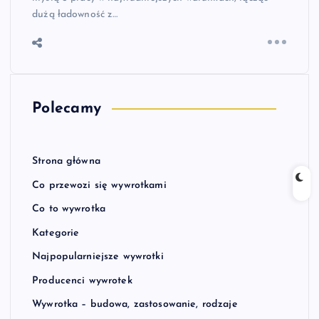
dużą ładowność z…
Polecamy
Strona główna
Co przewozi się wywrotkami
Co to wywrotka
Kategorie
Najpopularniejsze wywrotki
Producenci wywrotek
Wywrotka – budowa, zastosowanie, rodzaje