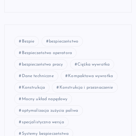
Bezpie
bezpieczeństwo
Bezpieczeństwo operatora
bezpieczeństwo pracy
Ciężka wywrotka
Dane techniczne
Kompaktowa wywrotka
Konstrukcja
Konstrukcja i przeznaczenie
Mocny układ napędowy
optymalizacja zużycia paliwa
specjalistyczna wersja
Systemy bezpieczeństwa