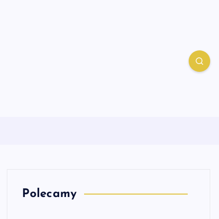
Polecamy