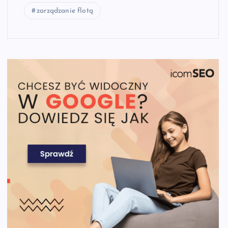
zarządzanie flotą