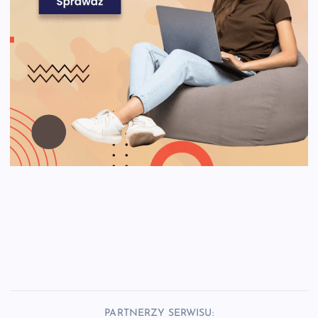
PARTNERZY SERWISU: