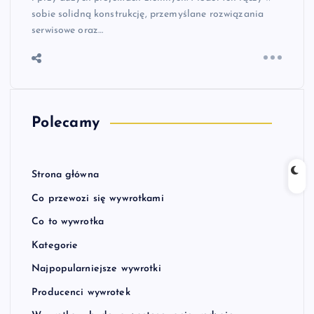
sobie solidną konstrukcję, przemyślane rozwiązania
serwisowe oraz…
Polecamy
Strona główna
Co przewozi się wywrotkami
Co to wywrotka
Kategorie
Najpopularniejsze wywrotki
Producenci wywrotek