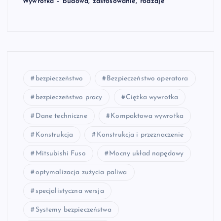
Wywrotka – budowa, zastosowanie, rodzaje
bezpieczeństwo
Bezpieczeństwo operatora
bezpieczeństwo pracy
Ciężka wywrotka
Dane techniczne
Kompaktowa wywrotka
Konstrukcja
Konstrukcja i przeznaczenie
Mitsubishi Fuso
Mocny układ napędowy
optymalizacja zużycia paliwa
specjalistyczna wersja
Systemy bezpieczeństwa