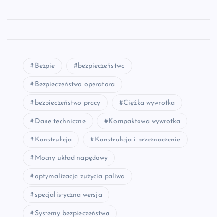
Bezpie
bezpieczeństwo
Bezpieczeństwo operatora
bezpieczeństwo pracy
Ciężka wywrotka
Dane techniczne
Kompaktowa wywrotka
Konstrukcja
Konstrukcja i przeznaczenie
Mocny układ napędowy
optymalizacja zużycia paliwa
specjalistyczna wersja
Systemy bezpieczeństwa