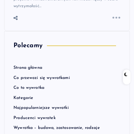
wytrzymałość…
Polecamy
Strona główna
Co przewozi się wywrotkami
Co to wywrotka
Kategorie
Najpopularniejsze wywrotki
Producenci wywrotek
Wywrotka – budowa, zastosowanie, rodzaje