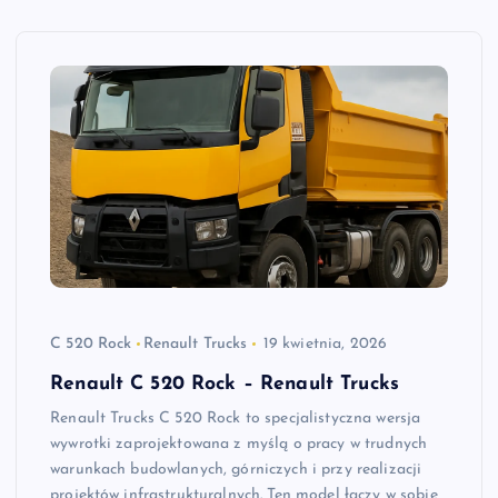
C 520 Rock
Renault Trucks
19 kwietnia, 2026
Renault C 520 Rock – Renault Trucks
Renault Trucks C 520 Rock to specjalistyczna wersja
wywrotki zaprojektowana z myślą o pracy w trudnych
warunkach budowlanych, górniczych i przy realizacji
projektów infrastrukturalnych. Ten model łączy w sobie