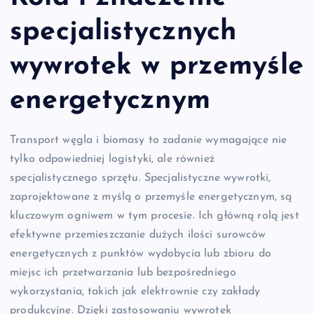
specjalistycznych
wywrotek w przemyśle
energetycznym
Transport węgla i biomasy to zadanie wymagające nie
tylko odpowiedniej logistyki, ale również
specjalistycznego sprzętu. Specjalistyczne wywrotki,
zaprojektowane z myślą o przemyśle energetycznym, są
kluczowym ogniwem w tym procesie. Ich główną rolą jest
efektywne przemieszczanie dużych ilości surowców
energetycznych z punktów wydobycia lub zbioru do
miejsc ich przetwarzania lub bezpośredniego
wykorzystania, takich jak elektrownie czy zakłady
produkcyjne. Dzięki zastosowaniu wywrotek