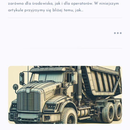
zarówno dla środowiska, jak i dla operatorów. W niniejszym
artykule przyjrzymy się bliżej temu, jak…