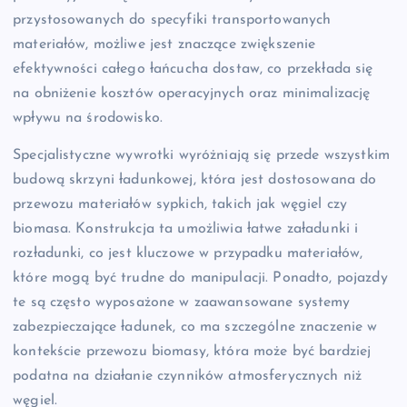
przystosowanych do specyfiki transportowanych
materiałów, możliwe jest znaczące zwiększenie
efektywności całego łańcucha dostaw, co przekłada się
na obniżenie kosztów operacyjnych oraz minimalizację
wpływu na środowisko.
Specjalistyczne wywrotki wyróżniają się przede wszystkim
budową skrzyni ładunkowej, która jest dostosowana do
przewozu materiałów sypkich, takich jak węgiel czy
biomasa. Konstrukcja ta umożliwia łatwe załadunki i
rozładunki, co jest kluczowe w przypadku materiałów,
które mogą być trudne do manipulacji. Ponadto, pojazdy
te są często wyposażone w zaawansowane systemy
zabezpieczające ładunek, co ma szczególne znaczenie w
kontekście przewozu biomasy, która może być bardziej
podatna na działanie czynników atmosferycznych niż
węgiel.