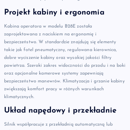
Projekt kabiny i ergonomia
Kabina operatora w modelu B28E została
zaprojektowana z naciskiem na ergonomię i
bezpieczeństwo. W standardzie znajdują się elementy
takie jak fotel pneumatyczny, regulowana kierownica,
dobre wyciszenie kabiny oraz wysokiej jakości filtry
powietrza. Szeroki zakres widoczności do przodu i na boki
oraz opcjonalne kamerowe systemy zapewniają
bezpieczeństwo manewrów. Klimatyzacja i grzanie kabiny
zwiększają komfort pracy w różnych warunkach
klimatycznych.
Układ napędowy i przekładnie
Silnik współpracuje z przekładnią automatyczną lub