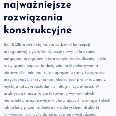
najważniejsze
rozwiązania
konstrukcyjne
Bell B28E opiera się na sprawdzonej koncepcji
przegubowej wywrotki: dwuczęściowy układ ramy
połączony przegubem sterowanym hydraulicznie. Takie
rozwiązanie zapewnia dużą zdolność pokonywania
nierówności, minimalizuje naprężenia ramy i poprawia
przyczepność. Skrzynia ładunkowa jest projektowana z
myślą o łatwym rozładunku i długiej żywotności. W
praktyce oznacza to zastosowanie wytrzymałych
materiałów oraz rozwiązań ułatwiających obsługę, takich
jak osłony przed nadmiernym odpryskiem, drabinki
serwisowe i uchwyty do bezpiecznego wchodzenia.