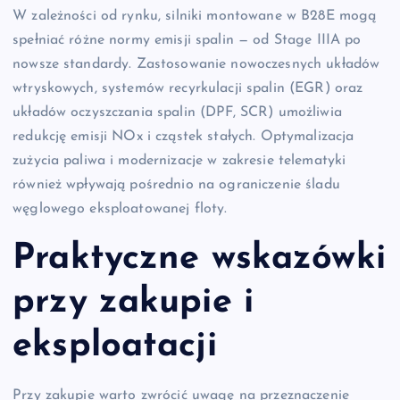
W zależności od rynku, silniki montowane w B28E mogą
spełniać różne normy emisji spalin — od Stage IIIA po
nowsze standardy. Zastosowanie nowoczesnych układów
wtryskowych, systemów recyrkulacji spalin (EGR) oraz
układów oczyszczania spalin (DPF, SCR) umożliwia
redukcję emisji NOx i cząstek stałych. Optymalizacja
zużycia paliwa i modernizacje w zakresie telematyki
również wpływają pośrednio na ograniczenie śladu
węglowego eksploatowanej floty.
Praktyczne wskazówki
przy zakupie i
eksploatacji
Przy zakupie warto zwrócić uwagę na przeznaczenie