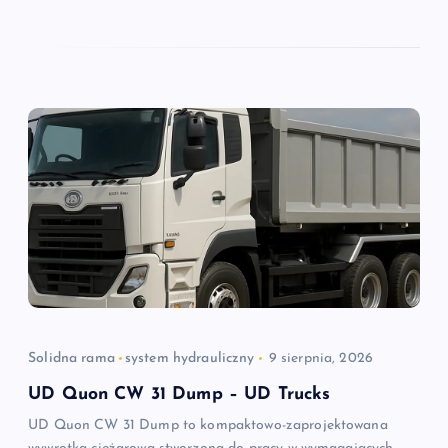
Solidna rama
system hydrauliczny
9 sierpnia, 2026
UD Quon CW 31 Dump – UD Trucks
UD Quon CW 31 Dump to kompaktowo-zaprojektowana