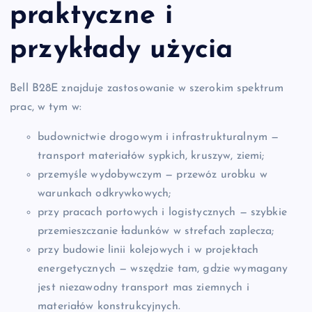
praktyczne i
przykłady użycia
Bell B28E znajduje zastosowanie w szerokim spektrum
prac, w tym w:
budownictwie drogowym i infrastrukturalnym —
transport materiałów sypkich, kruszyw, ziemi;
przemyśle wydobywczym — przewóz urobku w
warunkach odkrywkowych;
przy pracach portowych i logistycznych — szybkie
przemieszczanie ładunków w strefach zaplecza;
przy budowie linii kolejowych i w projektach
energetycznych — wszędzie tam, gdzie wymagany
jest niezawodny transport mas ziemnych i
materiałów konstrukcyjnych.