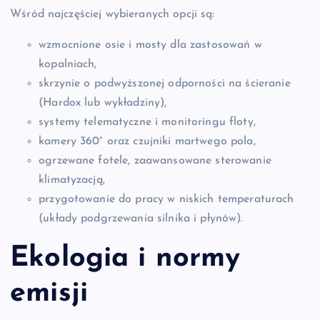
Wśród najczęściej wybieranych opcji są:
wzmocnione osie i mosty dla zastosowań w
kopalniach,
skrzynie o podwyższonej odporności na ścieranie
(Hardox lub wykładziny),
systemy telematyczne i monitoringu floty,
kamery 360° oraz czujniki martwego pola,
ogrzewane fotele, zaawansowane sterowanie
klimatyzacją,
przygotowanie do pracy w niskich temperaturach
(układy podgrzewania silnika i płynów).
Ekologia i normy
emisji