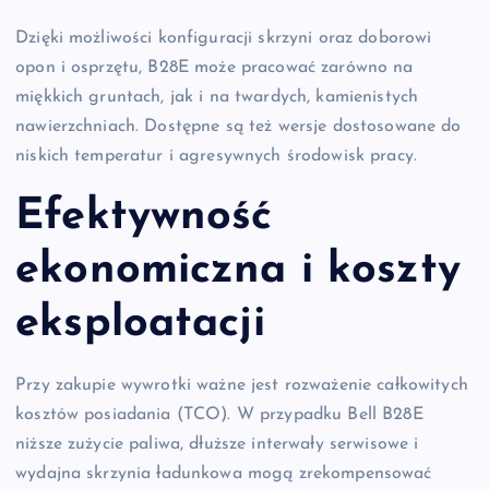
Dzięki możliwości konfiguracji skrzyni oraz doborowi
opon i osprzętu, B28E może pracować zarówno na
miękkich gruntach, jak i na twardych, kamienistych
nawierzchniach. Dostępne są też wersje dostosowane do
niskich temperatur i agresywnych środowisk pracy.
Efektywność
ekonomiczna i koszty
eksploatacji
Przy zakupie wywrotki ważne jest rozważenie całkowitych
kosztów posiadania (TCO). W przypadku Bell B28E
niższe zużycie paliwa, dłuższe interwały serwisowe i
wydajna skrzynia ładunkowa mogą zrekompensować