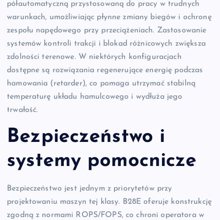
półautomatyczną przystosowaną do pracy w trudnych
warunkach, umożliwiając płynne zmiany biegów i ochronę
zespołu napędowego przy przeciążeniach. Zastosowanie
systemów kontroli trakcji i blokad różnicowych zwiększa
zdolności terenowe. W niektórych konfiguracjach
dostępne są rozwiązania regenerujące energię podczas
hamowania (retarder), co pomaga utrzymać stabilną
temperaturę układu hamulcowego i wydłuża jego
trwałość.
Bezpieczeństwo i
systemy pomocnicze
Bezpieczeństwo jest jednym z priorytetów przy
projektowaniu maszyn tej klasy. B28E oferuje konstrukcję
zgodną z normami ROPS/FOPS, co chroni operatora w