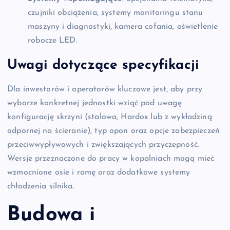
czujniki obciążenia, systemy monitoringu stanu
maszyny i diagnostyki, kamera cofania, oświetlenie
robocze LED.
Uwagi dotyczące specyfikacji
Dla inwestorów i operatorów kluczowe jest, aby przy
wyborze konkretnej jednostki wziąć pod uwagę
konfigurację skrzyni (stalowa, Hardox lub z wykładziną
odpornej na ścieranie), typ opon oraz opcje zabezpieczeń
przeciwwypływowych i zwiększających przyczepność.
Wersje przeznaczone do pracy w kopalniach mogą mieć
wzmocnione osie i ramę oraz dodatkowe systemy
chłodzenia silnika.
Budowa i