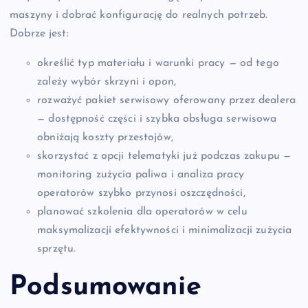
maszyny i dobrać konfigurację do realnych potrzeb.
Dobrze jest:
określić typ materiału i warunki pracy — od tego
zależy wybór skrzyni i opon,
rozważyć pakiet serwisowy oferowany przez dealera
— dostępność części i szybka obsługa serwisowa
obniżają koszty przestojów,
skorzystać z opcji telematyki już podczas zakupu —
monitoring zużycia paliwa i analiza pracy
operatorów szybko przynosi oszczędności,
planować szkolenia dla operatorów w celu
maksymalizacji efektywności i minimalizacji zużycia
sprzętu.
Podsumowanie