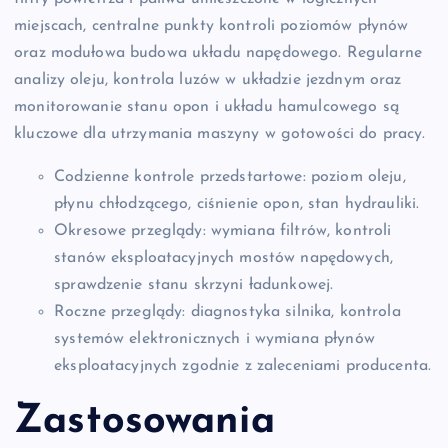
miejscach, centralne punkty kontroli poziomów płynów
oraz modułowa budowa układu napędowego. Regularne
analizy oleju, kontrola luzów w układzie jezdnym oraz
monitorowanie stanu opon i układu hamulcowego są
kluczowe dla utrzymania maszyny w gotowości do pracy.
Codzienne kontrole przedstartowe: poziom oleju,
płynu chłodzącego, ciśnienie opon, stan hydrauliki.
Okresowe przeglądy: wymiana filtrów, kontroli
stanów eksploatacyjnych mostów napędowych,
sprawdzenie stanu skrzyni ładunkowej.
Roczne przeglądy: diagnostyka silnika, kontrola
systemów elektronicznych i wymiana płynów
eksploatacyjnych zgodnie z zaleceniami producenta.
Zastosowania