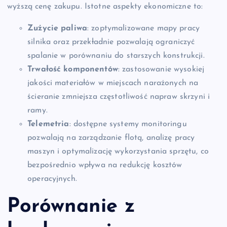
wyższą cenę zakupu. Istotne aspekty ekonomiczne to:
Zużycie paliwa
: zoptymalizowane mapy pracy
silnika oraz przekładnie pozwalają ograniczyć
spalanie w porównaniu do starszych konstrukcji.
Trwałość komponentów
: zastosowanie wysokiej
jakości materiałów w miejscach narażonych na
ścieranie zmniejsza częstotliwość napraw skrzyni i
ramy.
Telemetria
: dostępne systemy monitoringu
pozwalają na zarządzanie flotą, analizę pracy
maszyn i optymalizację wykorzystania sprzętu, co
bezpośrednio wpływa na redukcję kosztów
operacyjnych.
Porównanie z