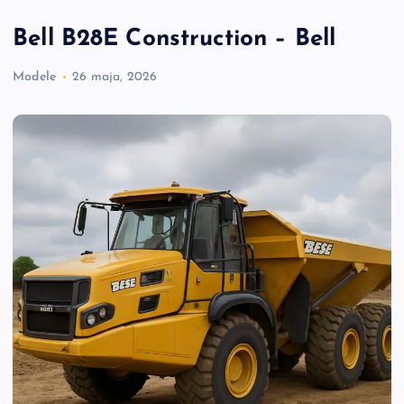
Bell B28E Construction – Bell
Modele
26 maja, 2026