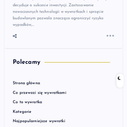
decyduje o sukcesie inwestycji. Zastosowanie
nowoczesnych technologii w wywrotkach i sprzęcie
budowlanym pozwala znacząco ograniczyć ryzyko
wypadków,…
Polecamy
Strona główna
Co przewozi się wywrotkami
Co to wywrotka
Kategorie
Najpopularniejsze wywrotki