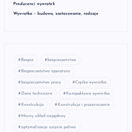
Producenci wywrotek
Wywrotka – budowa, zastosowanie, rodzaje
Bezpie
bezpieczeństwo
Bezpieczeństwo operatora
bezpieczeństwo pracy
Ciężka wywrotka
Dane techniczne
Kompaktowa wywrotka
Konstrukcja
Konstrukcja i przeznaczenie
Mocny układ napędowy
optymalizacja zużycia paliwa