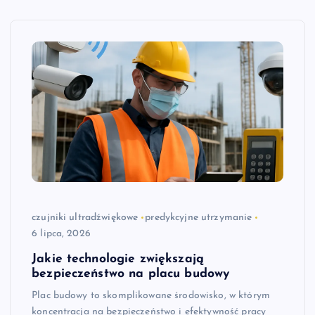
czujniki ultradźwiękowe
predykcyjne utrzymanie
6 lipca, 2026
Jakie technologie zwiększają
bezpieczeństwo na placu budowy
Plac budowy to skomplikowane środowisko, w którym
koncentracja na bezpieczeństwo i efektywność pracy