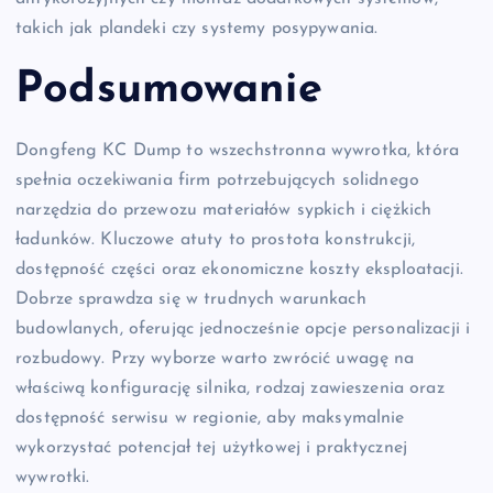
takich jak plandeki czy systemy posypywania.
Podsumowanie
Dongfeng KC Dump to wszechstronna wywrotka, która
spełnia oczekiwania firm potrzebujących solidnego
narzędzia do przewozu materiałów sypkich i ciężkich
ładunków. Kluczowe atuty to prostota konstrukcji,
dostępność części oraz ekonomiczne koszty eksploatacji.
Dobrze sprawdza się w trudnych warunkach
budowlanych, oferując jednocześnie opcje personalizacji i
rozbudowy. Przy wyborze warto zwrócić uwagę na
właściwą konfigurację silnika, rodzaj zawieszenia oraz
dostępność serwisu w regionie, aby maksymalnie
wykorzystać potencjał tej użytkowej i praktycznej
wywrotki.