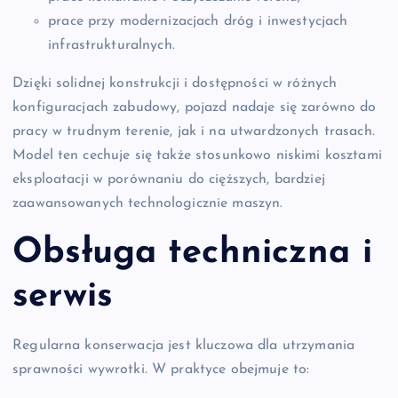
prace przy modernizacjach dróg i inwestycjach
infrastrukturalnych.
Dzięki solidnej konstrukcji i dostępności w różnych
konfiguracjach zabudowy, pojazd nadaje się zarówno do
pracy w trudnym terenie, jak i na utwardzonych trasach.
Model ten cechuje się także stosunkowo niskimi kosztami
eksploatacji w porównaniu do cięższych, bardziej
zaawansowanych technologicznie maszyn.
Obsługa techniczna i
serwis
Regularna konserwacja jest kluczowa dla utrzymania
sprawności wywrotki. W praktyce obejmuje to: