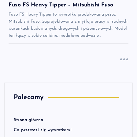
Fuso FS Heavy Tipper – Mitsubishi Fuso
Fuso FS Heavy Tipper to wywrotka produkowana przez
Mitsubishi Fuso, zaprojektowana z myślą o pracy w trudnych
warunkach budowlanych, drogowych i przemysłowych. Model
ten łączy w sobie solidne, modułowe podwozie…
Polecamy
Strona główna
Co przewozi się wywrotkami