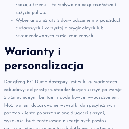
rodzaju terenu — to wpływa na bezpieczeństwo i
zużycie paliwa.
Wybieraj warsztaty z doświadczeniem w pojazdach
ciężarowych i korzystaj z oryginalnych lub
rekomendowanych części zamiennych.
Warianty i
personalizacja
Dongfeng KC Dump dostępny jest w kilku wariantach
zabudowy: od prostych, standardowych skrzyń po wersje
z wzmocnionymi burtami i dodatkowym wyposażeniem.
Możliwe jest dopasowanie wywrotki do specyficznych
potrzeb klienta poprzez zmianę długości skrzyni,
wysokości burt, zastosowanie specjalnych powłok
antykorozyjnych czy montaż dodatkowych systemów,