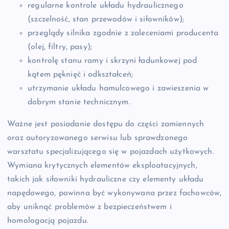
regularne kontrole układu hydraulicznego
(szczelność, stan przewodów i siłowników);
przeglądy silnika zgodnie z zaleceniami producenta
(olej, filtry, pasy);
kontrolę stanu ramy i skrzyni ładunkowej pod
kątem pęknięć i odkształceń;
utrzymanie układu hamulcowego i zawieszenia w
dobrym stanie technicznym.
Ważne jest posiadanie dostępu do części zamiennych
oraz autoryzowanego serwisu lub sprawdzonego
warsztatu specjalizującego się w pojazdach użytkowych.
Wymiana krytycznych elementów eksploatacyjnych,
takich jak siłowniki hydrauliczne czy elementy układu
napędowego, powinna być wykonywana przez fachowców,
aby uniknąć problemów z bezpieczeństwem i
homologacją pojazdu.