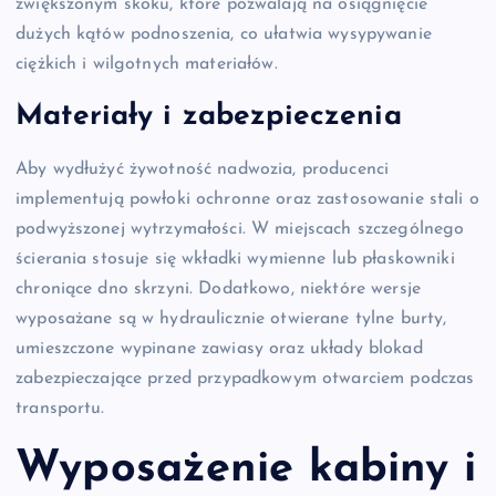
zwiększonym skoku, które pozwalają na osiągnięcie
dużych kątów podnoszenia, co ułatwia wysypywanie
ciężkich i wilgotnych materiałów.
Materiały i zabezpieczenia
Aby wydłużyć żywotność nadwozia, producenci
implementują powłoki ochronne oraz zastosowanie stali o
podwyższonej wytrzymałości. W miejscach szczególnego
ścierania stosuje się wkładki wymienne lub płaskowniki
chroniące dno skrzyni. Dodatkowo, niektóre wersje
wyposażane są w hydraulicznie otwierane tylne burty,
umieszczone wypinane zawiasy oraz układy blokad
zabezpieczające przed przypadkowym otwarciem podczas
transportu.
Wyposażenie kabiny i