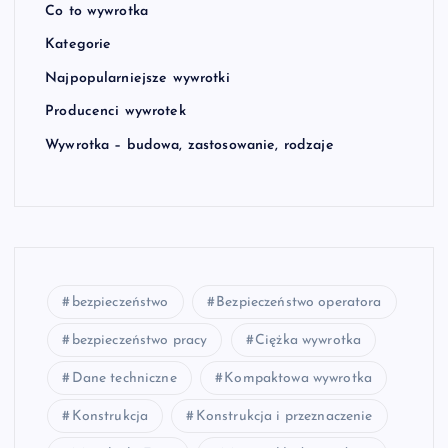
Co to wywrotka
Kategorie
Najpopularniejsze wywrotki
Producenci wywrotek
Wywrotka – budowa, zastosowanie, rodzaje
bezpieczeństwo
Bezpieczeństwo operatora
bezpieczeństwo pracy
Ciężka wywrotka
Dane techniczne
Kompaktowa wywrotka
Konstrukcja
Konstrukcja i przeznaczenie