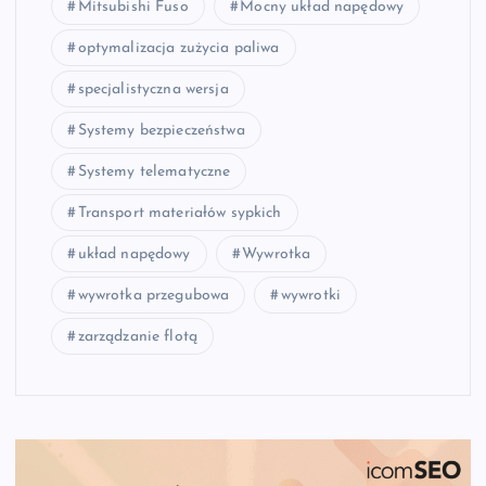
Mitsubishi Fuso
Mocny układ napędowy
optymalizacja zużycia paliwa
specjalistyczna wersja
Systemy bezpieczeństwa
Systemy telematyczne
Transport materiałów sypkich
układ napędowy
Wywrotka
wywrotka przegubowa
wywrotki
zarządzanie flotą