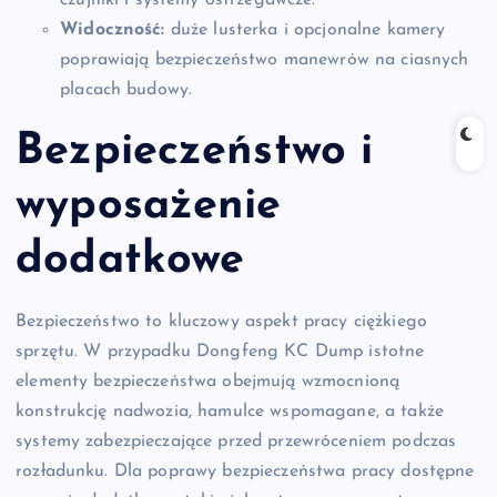
Widoczność:
duże lusterka i opcjonalne kamery
poprawiają bezpieczeństwo manewrów na ciasnych
placach budowy.
Bezpieczeństwo i
wyposażenie
dodatkowe
Bezpieczeństwo to kluczowy aspekt pracy ciężkiego
sprzętu. W przypadku Dongfeng KC Dump istotne
elementy bezpieczeństwa obejmują wzmocnioną
konstrukcję nadwozia, hamulce wspomagane, a także
systemy zabezpieczające przed przewróceniem podczas
rozładunku. Dla poprawy bezpieczeństwa pracy dostępne