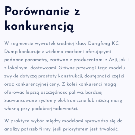
Porównanie z
konkurencją
W segmencie wywrotek średniej klasy Dongfeng KC
Dump konkuruje z wieloma markami oferującymi
podobne parametry, zarówno z producentami z Azji, jak i
z lokalnymi dostawcami. Główne przewagi tego modelu
zwykle dotyczą prostoty konstrukcji, dostępności części
oraz konkurencyjnej ceny. Z kolei konkurenci mogą
oferować lepszą oszczędność paliwa, bardziej
zaawansowane systemy elektroniczne lub niższą masę
własną przy podobnej ładowności.
W praktyce wybór między modelami sprowadza się do
analizy potrzeb firmy: jeśli priorytetem jest trwałość,