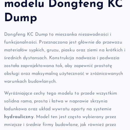
modelu Dongfeng KC
Dump
Dongfeng KC Dump to mieszanka niezawodności i
funkcjonalności. Przeznaczona jest głównie do przewozu
materiałów sypkich, gruzu, piasku oraz ziemi na krótkich i
średnich dystansach. Konstrukcja nadwozia i podwozia
została zaprojektowana tak, aby zapewnić prostotę
obsługi oraz maksymalną użyteczność w zróżnicowanych
warunkach budowlanych.
Wyróżniające cechy tego modelu to przede wszystkim
solidna rama, prosta i łatwa w naprawie skrzynia
ładunkowa oraz układ wywrotu oparty na systemie
hydrauliczny
. Model ten jest często wybierany przez
mniejsze i średnie firmy budowlane, jak również przez