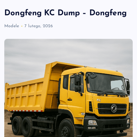
Dongfeng KC Dump – Dongfeng
Modele
7 lutego, 2026