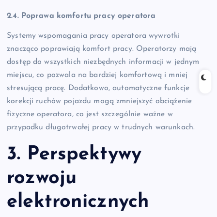
2.4. Poprawa komfortu pracy operatora
Systemy wspomagania pracy operatora wywrotki
znacząco poprawiają komfort pracy. Operatorzy mają
dostęp do wszystkich niezbędnych informacji w jednym
miejscu, co pozwala na bardziej komfortową i mniej
stresującą pracę. Dodatkowo, automatyczne funkcje
korekcji ruchów pojazdu mogą zmniejszyć obciążenie
fizyczne operatora, co jest szczególnie ważne w
przypadku długotrwałej pracy w trudnych warunkach.
3. Perspektywy
rozwoju
elektronicznych