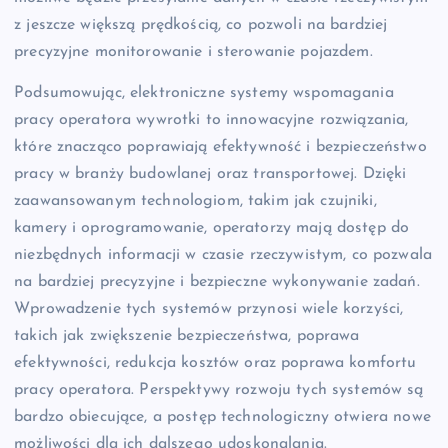
z jeszcze większą prędkością, co pozwoli na bardziej
precyzyjne monitorowanie i sterowanie pojazdem.
Podsumowując, elektroniczne systemy wspomagania
pracy operatora wywrotki to innowacyjne rozwiązania,
które znacząco poprawiają efektywność i bezpieczeństwo
pracy w branży budowlanej oraz transportowej. Dzięki
zaawansowanym technologiom, takim jak czujniki,
kamery i oprogramowanie, operatorzy mają dostęp do
niezbędnych informacji w czasie rzeczywistym, co pozwala
na bardziej precyzyjne i bezpieczne wykonywanie zadań.
Wprowadzenie tych systemów przynosi wiele korzyści,
takich jak zwiększenie bezpieczeństwa, poprawa
efektywności, redukcja kosztów oraz poprawa komfortu
pracy operatora. Perspektywy rozwoju tych systemów są
bardzo obiecujące, a postęp technologiczny otwiera nowe
możliwości dla ich dalszego udoskonalania.