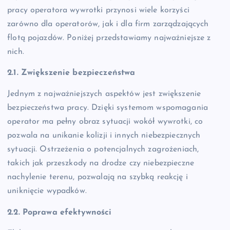
pracy operatora wywrotki przynosi wiele korzyści
zarówno dla operatorów, jak i dla firm zarządzających
flotą pojazdów. Poniżej przedstawiamy najważniejsze z
nich.
2.1. Zwiększenie bezpieczeństwa
Jednym z najważniejszych aspektów jest zwiększenie
bezpieczeństwa pracy. Dzięki systemom wspomagania
operator ma pełny obraz sytuacji wokół wywrotki, co
pozwala na unikanie kolizji i innych niebezpiecznych
sytuacji. Ostrzeżenia o potencjalnych zagrożeniach,
takich jak przeszkody na drodze czy niebezpieczne
nachylenie terenu, pozwalają na szybką reakcję i
uniknięcie wypadków.
2.2. Poprawa efektywności