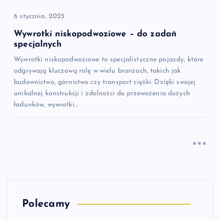
6 stycznia, 2025
Wywrotki niskopodwoziowe – do zadań
specjalnych
Wywrotki niskopodwoziowe to specjalistyczne pojazdy, które
odgrywają kluczową rolę w wielu branżach, takich jak
budownictwo, górnictwo czy transport ciężki. Dzięki swojej
unikalnej konstrukcji i zdolności do przewożenia dużych
ładunków, wywrotki…
Polecamy