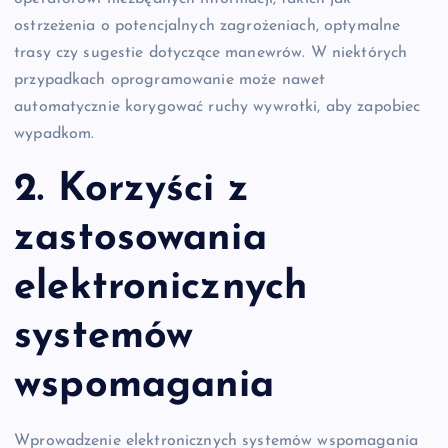
ostrzeżenia o potencjalnych zagrożeniach, optymalne
trasy czy sugestie dotyczące manewrów. W niektórych
przypadkach oprogramowanie może nawet
automatycznie korygować ruchy wywrotki, aby zapobiec
wypadkom.
2. Korzyści z
zastosowania
elektronicznych
systemów
wspomagania
Wprowadzenie elektronicznych systemów wspomagania