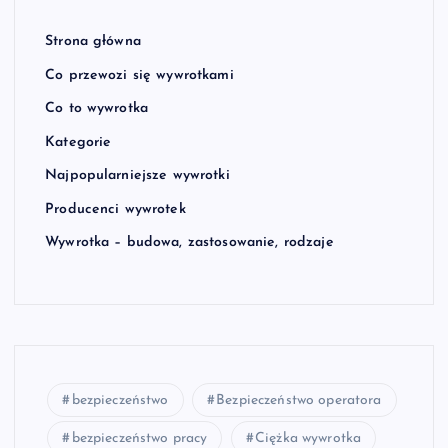
Strona główna
Co przewozi się wywrotkami
Co to wywrotka
Kategorie
Najpopularniejsze wywrotki
Producenci wywrotek
Wywrotka – budowa, zastosowanie, rodzaje
bezpieczeństwo
Bezpieczeństwo operatora
bezpieczeństwo pracy
Ciężka wywrotka