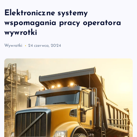
Elektroniczne systemy
wspomagania pracy operatora
wywrotki
Wywrotki
24 czerwca, 2024