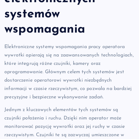
systemów
wspomagania
Elektroniczne systemy wspomagania pracy operatora
wywrotki opierają się na zaawansowanych technologiach,
które integrują różne czujniki, kamery oraz
oprogramowanie. Głównym celem tych systemów jest
dostarczenie operatorowi wywrotki niezbędnych
informacji w czasie rzeczywistym, co pozwala na bardziej
precyzyjne i bezpieczne wykonywanie zadań.
Jednym z kluczowych elementów tych systemów są
czujniki położenia i ruchu. Dzięki nim operator może
monitorować pozycję wywrotki oraz jej ruchy w czasie
rzeczywistym. Czujniki te są zazwyczaj umieszczone w