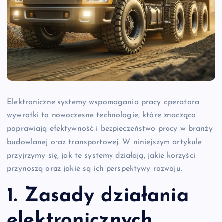
Elektroniczne systemy wspomagania pracy operatora
wywrotki to nowoczesne technologie, które znacząco
poprawiają efektywność i bezpieczeństwo pracy w branży
budowlanej oraz transportowej. W niniejszym artykule
przyjrzymy się, jak te systemy działają, jakie korzyści
przynoszą oraz jakie są ich perspektywy rozwoju.
1. Zasady działania
elektronicznych