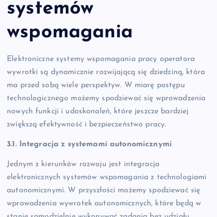
systemów
wspomagania
Elektroniczne systemy wspomagania pracy operatora
wywrotki są dynamicznie rozwijającą się dziedziną, która
ma przed sobą wiele perspektyw. W miarę postępu
technologicznego możemy spodziewać się wprowadzenia
nowych funkcji i udoskonaleń, które jeszcze bardziej
zwiększą efektywność i bezpieczeństwo pracy.
3.1. Integracja z systemami autonomicznymi
Jednym z kierunków rozwoju jest integracja
elektronicznych systemów wspomagania z technologiami
autonomicznymi. W przyszłości możemy spodziewać się
wprowadzenia wywrotek autonomicznych, które będą w
stanie samodzielnie wykonywać zadania bez udziału