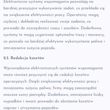
Elektroniczne systemy wspomagania pozwalają na
bardziej precyzyjne wykonywanie zadań, co przekłada się
na zwiększenie efektywności pracy. Operatorzy mogą
szybciej i dokładniej realizować swoje zadania, co
prowadzi do oszczędności czasu i zasobów. Dodatkowo,
systemy te mogą sugerować optymalne trasy i manewry,
co pozwala na bardziej efektywne wykorzystanie paliwa i
zmniejszenie zużycia pojazdu.
2.3. Redukcja kosztów
Wprowadzenie elektronicznych systemów wspomagania
może również przyczynić się do redukcji kosztów
operacyjnych. Dzięki zwiększonej efektywności pracy i
mniejszemu zużyciu paliwa, firmy mogą zaoszczędzić
znaczne sumy pieniędzy. Dodatkowo, zmniejszenie liczby
wypadków i awarii prowadzi do obniżenia kosztów
napraw i utrzymania pojazdów.