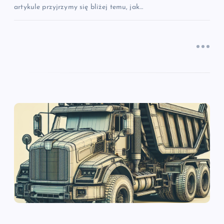
artykule przyjrzymy się bliżej temu, jak…