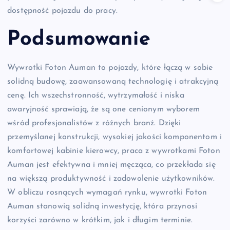
dostępność pojazdu do pracy.
Podsumowanie
Wywrotki Foton Auman to pojazdy, które łączą w sobie
solidną budowę, zaawansowaną technologię i atrakcyjną
cenę. Ich wszechstronność, wytrzymałość i niska
awaryjność sprawiają, że są one cenionym wyborem
wśród profesjonalistów z różnych branż. Dzięki
przemyślanej konstrukcji, wysokiej jakości komponentom i
komfortowej kabinie kierowcy, praca z wywrotkami Foton
Auman jest efektywna i mniej męcząca, co przekłada się
na większą produktywność i zadowolenie użytkowników.
W obliczu rosnących wymagań rynku, wywrotki Foton
Auman stanowią solidną inwestycję, która przynosi
korzyści zarówno w krótkim, jak i długim terminie.