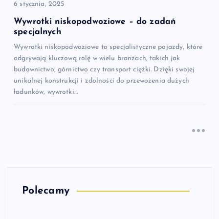
6 stycznia, 2025
Wywrotki niskopodwoziowe – do zadań
specjalnych
Wywrotki niskopodwoziowe to specjalistyczne pojazdy, które
odgrywają kluczową rolę w wielu branżach, takich jak
budownictwo, górnictwo czy transport ciężki. Dzięki swojej
unikalnej konstrukcji i zdolności do przewożenia dużych
ładunków, wywrotki…
Polecamy