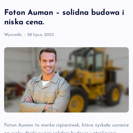
Foton Auman – solidna budowa i
niska cena.
Wywrotki
28 lipca, 2023
Foton Auman to marka ciężarówek, która zyskała uznanie