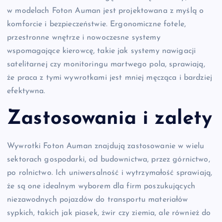
w modelach Foton Auman jest projektowana z myślą o
komforcie i bezpieczeństwie. Ergonomiczne fotele,
przestronne wnętrze i nowoczesne systemy
wspomagające kierowcę, takie jak systemy nawigacji
satelitarnej czy monitoringu martwego pola, sprawiają,
że praca z tymi wywrotkami jest mniej męcząca i bardziej
efektywna.
Zastosowania i zalety
Wywrotki Foton Auman znajdują zastosowanie w wielu
sektorach gospodarki, od budownictwa, przez górnictwo,
po rolnictwo. Ich uniwersalność i wytrzymałość sprawiają,
że są one idealnym wyborem dla firm poszukujących
niezawodnych pojazdów do transportu materiałów
sypkich, takich jak piasek, żwir czy ziemia, ale również do