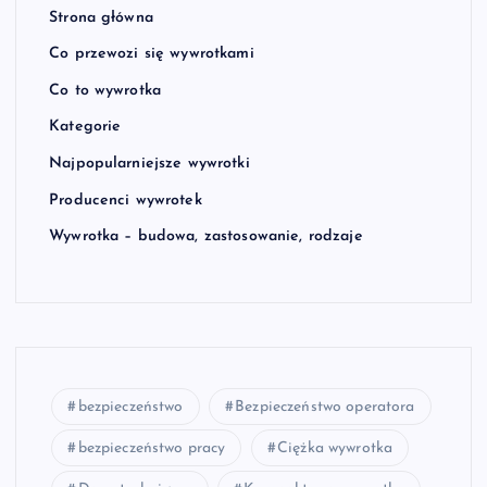
Strona główna
Co przewozi się wywrotkami
Co to wywrotka
Kategorie
Najpopularniejsze wywrotki
Producenci wywrotek
Wywrotka – budowa, zastosowanie, rodzaje
bezpieczeństwo
Bezpieczeństwo operatora
bezpieczeństwo pracy
Ciężka wywrotka