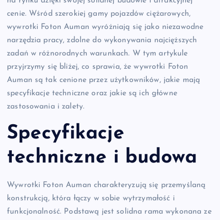
na rynku dzięki swojej solidnej budowie i atrakcyjnej
cenie. Wśród szerokiej gamy pojazdów ciężarowych,
wywrotki Foton Auman wyróżniają się jako niezawodne
narzędzia pracy, zdolne do wykonywania najcięższych
zadań w różnorodnych warunkach. W tym artykule
przyjrzymy się bliżej, co sprawia, że wywrotki Foton
Auman są tak cenione przez użytkowników, jakie mają
specyfikacje techniczne oraz jakie są ich główne
zastosowania i zalety.
Specyfikacje
techniczne i budowa
Wywrotki Foton Auman charakteryzują się przemyślaną
konstrukcją, która łączy w sobie wytrzymałość i
funkcjonalność. Podstawą jest solidna rama wykonana ze