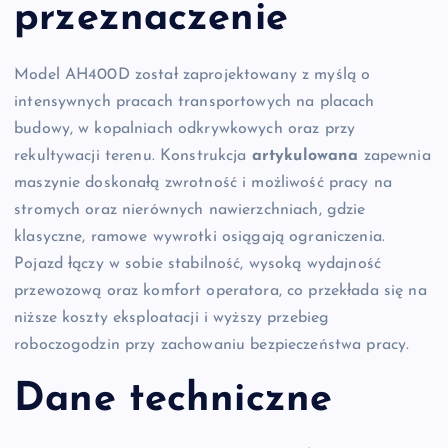
przeznaczenie
Model AH400D został zaprojektowany z myślą o
intensywnych pracach transportowych na placach
budowy, w kopalniach odkrywkowych oraz przy
rekultywacji terenu. Konstrukcja
artykulowana
zapewnia
maszynie doskonałą zwrotność i możliwość pracy na
stromych oraz nierównych nawierzchniach, gdzie
klasyczne, ramowe wywrotki osiągają ograniczenia.
Pojazd łączy w sobie stabilność, wysoką wydajność
przewozową oraz komfort operatora, co przekłada się na
niższe koszty eksploatacji i wyższy przebieg
roboczogodzin przy zachowaniu bezpieczeństwa pracy.
Dane techniczne