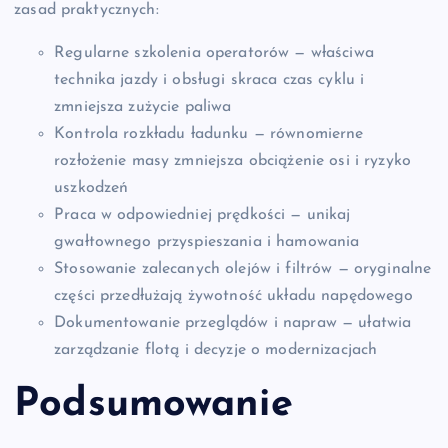
zasad praktycznych:
Regularne szkolenia operatorów — właściwa
technika jazdy i obsługi skraca czas cyklu i
zmniejsza zużycie paliwa
Kontrola rozkładu ładunku — równomierne
rozłożenie masy zmniejsza obciążenie osi i ryzyko
uszkodzeń
Praca w odpowiedniej prędkości — unikaj
gwałtownego przyspieszania i hamowania
Stosowanie zalecanych olejów i filtrów — oryginalne
części przedłużają żywotność układu napędowego
Dokumentowanie przeglądów i napraw — ułatwia
zarządzanie flotą i decyzje o modernizacjach
Podsumowanie