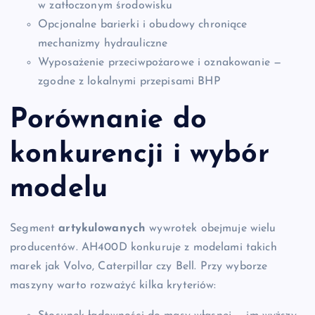
w zatłoczonym środowisku
Opcjonalne barierki i obudowy chroniące
mechanizmy hydrauliczne
Wyposażenie przeciwpożarowe i oznakowanie —
zgodne z lokalnymi przepisami BHP
Porównanie do
konkurencji i wybór
modelu
Segment
artykulowanych
wywrotek obejmuje wielu
producentów. AH400D konkuruje z modelami takich
marek jak Volvo, Caterpillar czy Bell. Przy wyborze
maszyny warto rozważyć kilka kryteriów: