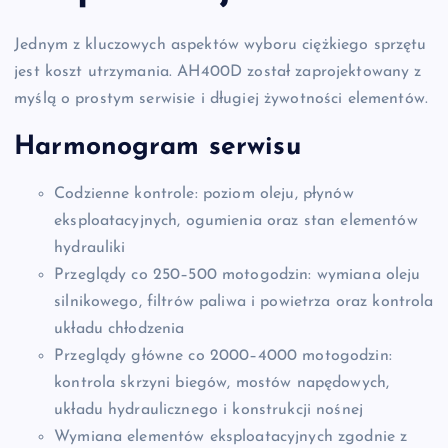
Jednym z kluczowych aspektów wyboru ciężkiego sprzętu
jest koszt utrzymania. AH400D został zaprojektowany z
myślą o prostym serwisie i długiej żywotności elementów.
Harmonogram serwisu
Codzienne kontrole: poziom oleju, płynów
eksploatacyjnych, ogumienia oraz stan elementów
hydrauliki
Przeglądy co 250–500 motogodzin: wymiana oleju
silnikowego, filtrów paliwa i powietrza oraz kontrola
układu chłodzenia
Przeglądy główne co 2000–4000 motogodzin:
kontrola skrzyni biegów, mostów napędowych,
układu hydraulicznego i konstrukcji nośnej
Wymiana elementów eksploatacyjnych zgodnie z