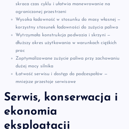
skraca czas cyklu i ułatwia manewrowanie na
ograniczonej przestrzeni
Wysoka ładowność w stosunku do masy własnej —
korzystny stosunek ładowności do zużycia paliwa
Wytrzymała konstrukcja podwozia i skrzyni —
dłuższy okres użytkowania w warunkach ciężkich
prac
Zoptymalizowane zużycie paliwa przy zachowaniu
dużej mocy silnika
Łatwość serwisu i dostęp do podzespołów —
mniejsze przestoje serwisowe
Serwis, konserwacja i
ekonomia
eksploatacji