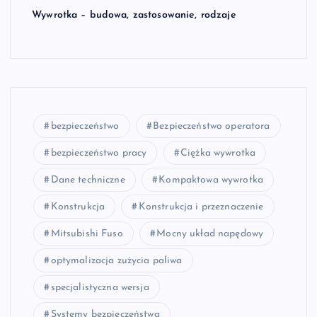
Wywrotka – budowa, zastosowanie, rodzaje
bezpieczeństwo
Bezpieczeństwo operatora
bezpieczeństwo pracy
Ciężka wywrotka
Dane techniczne
Kompaktowa wywrotka
Konstrukcja
Konstrukcja i przeznaczenie
Mitsubishi Fuso
Mocny układ napędowy
optymalizacja zużycia paliwa
specjalistyczna wersja
Systemy bezpieczeństwa