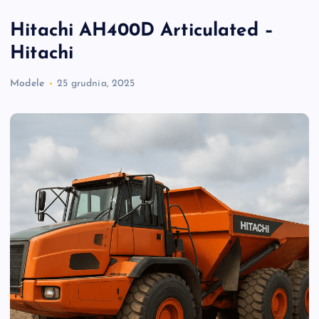
Hitachi AH400D Articulated –
Hitachi
Modele
25 grudnia, 2025