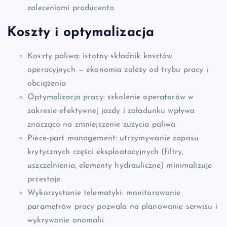
zaleceniami producenta
Koszty i optymalizacja
Koszty paliwa: istotny składnik kosztów
operacyjnych — ekonomia zależy od trybu pracy i
obciążenia
Optymalizacja pracy: szkolenie operatorów w
zakresie efektywnej jazdy i załadunku wpływa
znacząco na zmniejszenie zużycia paliwa
Piece-part management: utrzymywanie zapasu
krytycznych części eksploatacyjnych (filtry,
uszczelnienia, elementy hydrauliczne) minimalizuje
przestoje
Wykorzystanie telematyki: monitorowanie
parametrów pracy pozwala na planowanie serwisu i
wykrywanie anomalii