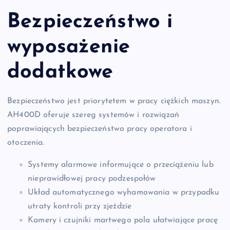
Bezpieczeństwo i
wyposażenie
dodatkowe
Bezpieczeństwo jest priorytetem w pracy ciężkich maszyn.
AH400D oferuje szereg systemów i rozwiązań
poprawiających bezpieczeństwo pracy operatora i
otoczenia.
Systemy alarmowe informujące o przeciążeniu lub
nieprawidłowej pracy podzespołów
Układ automatycznego wyhamowania w przypadku
utraty kontroli przy zjeździe
Kamery i czujniki martwego pola ułatwiające pracę