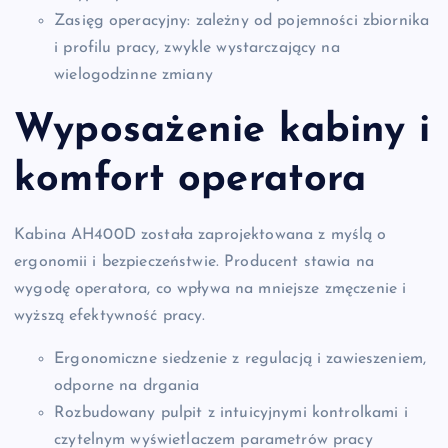
Zasięg operacyjny: zależny od pojemności zbiornika
i profilu pracy, zwykle wystarczający na
wielogodzinne zmiany
Wyposażenie kabiny i
komfort operatora
Kabina AH400D została zaprojektowana z myślą o
ergonomii i bezpieczeństwie. Producent stawia na
wygodę operatora, co wpływa na mniejsze zmęczenie i
wyższą efektywność pracy.
Ergonomiczne siedzenie z regulacją i zawieszeniem,
odporne na drgania
Rozbudowany pulpit z intuicyjnymi kontrolkami i
czytelnym wyświetlaczem parametrów pracy