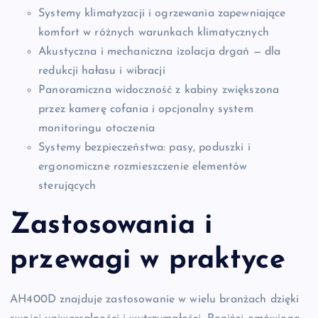
Systemy klimatyzacji i ogrzewania zapewniające
komfort w różnych warunkach klimatycznych
Akustyczna i mechaniczna izolacja drgań — dla
redukcji hałasu i wibracji
Panoramiczna widoczność z kabiny zwiększona
przez kamerę cofania i opcjonalny system
monitoringu otoczenia
Systemy bezpieczeństwa: pasy, poduszki i
ergonomiczne rozmieszczenie elementów
sterujących
Zastosowania i
przewagi w praktyce
AH400D znajduje zastosowanie w wielu branżach dzięki