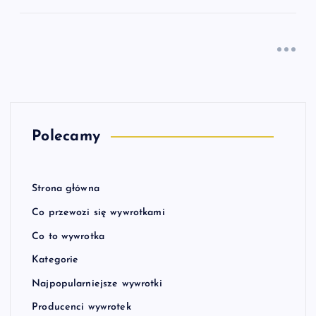
Polecamy
Strona główna
Co przewozi się wywrotkami
Co to wywrotka
Kategorie
Najpopularniejsze wywrotki
Producenci wywrotek